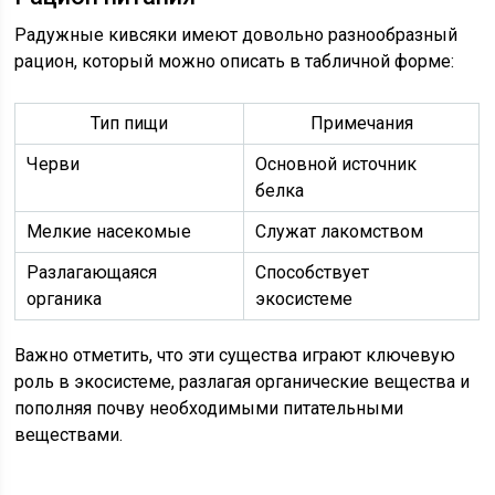
Радужные кивсяки имеют довольно разнообразный
рацион, который можно описать в табличной форме:
Тип пищи
Примечания
Черви
Основной источник
белка
Мелкие насекомые
Служат лакомством
Разлагающаяся
Способствует
органика
экосистеме
Важно отметить, что эти существа играют ключевую
роль в экосистеме, разлагая органические вещества и
пополняя почву необходимыми питательными
веществами.