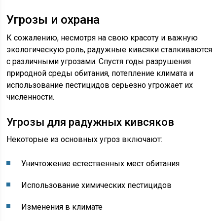
Угрозы и охрана
К сожалению, несмотря на свою красоту и важную
экологическую роль, радужные кивсяки сталкиваются
с различными угрозами. Спустя годы разрушения
природной среды обитания, потепление климата и
использование пестицидов серьезно угрожает их
численности.
Угрозы для радужных кивсяков
Некоторые из основных угроз включают:
Уничтожение естественных мест обитания
Использование химических пестицидов
Изменения в климате