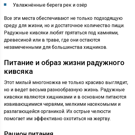
Увлажнённые берега рек и озёр
Все эти места обеспечивают не только подходящую
среду для жизни, но и достаточное количество пищи.
Радужные кивсяки любят прятаться под камнями,
древесиной или в траве, где они остаются
незамеченными для большинства хищников.
Питание и образ жизни радужного
кивсяка
Этот милый многоножка не только красиво выглядит,
но и ведет весьма разнообразную жизнь. Радужные
кивсяки являются хищниками и в основном питаются
извивающимися червями, мелкими насекомыми и
разлагающейся органикой. Их острые челюсти
помогает им эффективно охотиться на жертву.
Рацион питания