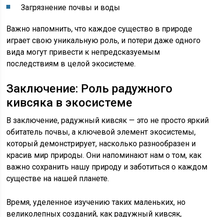
Загрязнение почвы и воды
Важно напомнить, что каждое существо в природе
играет свою уникальную роль, и потери даже одного
вида могут привести к непредсказуемым
последствиям в целой экосистеме.
Заключение: Роль радужного
кивсяка в экосистеме
В заключение, радужный кивсяк — это не просто яркий
обитатель почвы, а ключевой элемент экосистемы,
который демонстрирует, насколько разнообразен и
красив мир природы. Они напоминают нам о том, как
важно сохранить нашу природу и заботиться о каждом
существе на нашей планете.
Время, уделенное изучению таких маленьких, но
великолепных созданий, как радужный кивсяк,