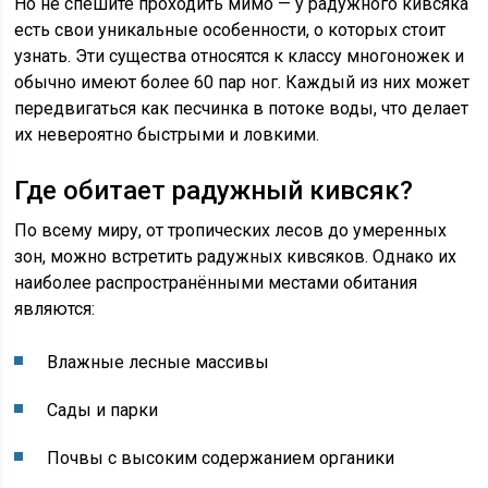
Но не спешите проходить мимо — у радужного кивсяка
есть свои уникальные особенности, о которых стоит
узнать. Эти существа относятся к классу многоножек и
обычно имеют более 60 пар ног. Каждый из них может
передвигаться как песчинка в потоке воды, что делает
их невероятно быстрыми и ловкими.
Где обитает радужный кивсяк?
По всему миру, от тропических лесов до умеренных
зон, можно встретить радужных кивсяков. Однако их
наиболее распространёнными местами обитания
являются:
Влажные лесные массивы
Сады и парки
Почвы с высоким содержанием органики