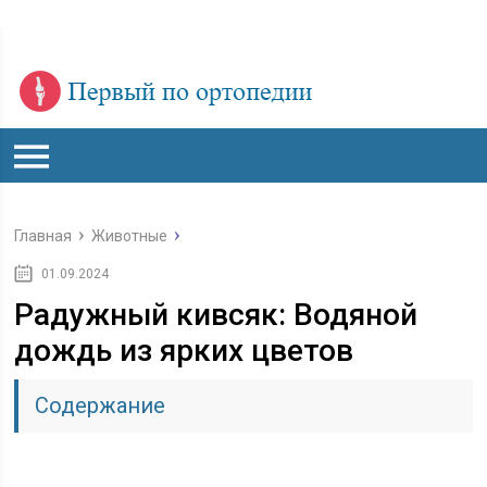
Главная
Животные
01.09.2024
Радужный кивсяк: Водяной
дождь из ярких цветов
Содержание