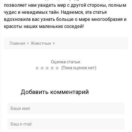
позволяет нам увидеть мир с другой стороны, полным
чудес и невидимых тайн. Надеемся, эта статья
вдохновила вас узнать больше о мире многообразия и
красоты наших маленьких соседей!
Главная
Животные
Оценка статьи:
(Пока оценок нет)
Добавить комментарий