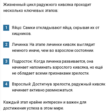
Жизненный цикл радужного кивсяка проходит
несколько ключевых этапов:
Яйцо: Самки откладывают яйца, скрывая их от
хищников.
Личинка: На этапе личинки кивсяк выглядит
немного иначе, чем во взрослом состоянии.
Подросток: Когда личинка развивается, она
начинает напоминать взрослого кивсяка, но ещё
не обладает всеми признаками зрелости.
Взрослый: Достигнув зрелости, радужный кивсяк
начинает активно размножаться.
Каждый этап крайне интересен и важен для
достижения успеха в этом мире.