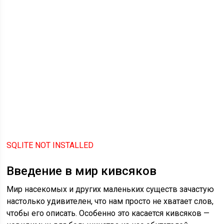
SQLITE NOT INSTALLED
Введение в мир кивсяков
Мир насекомых и других маленьких существ зачастую
настолько удивителен, что нам просто не хватает слов,
чтобы его описать. Особенно это касается кивсяков —