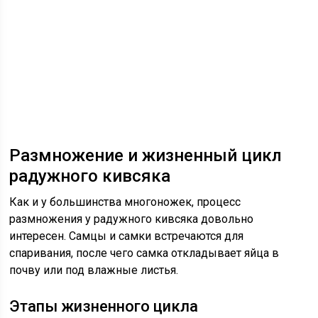
Размножение и жизненный цикл
радужного кивсяка
Как и у большинства многоножек, процесс
размножения у радужного кивсяка довольно
интересен. Самцы и самки встречаются для
спаривания, после чего самка откладывает яйца в
почву или под влажные листья.
Этапы жизненного цикла