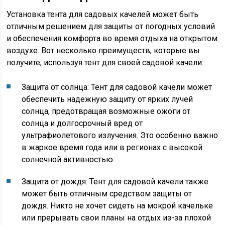
Установка тента для садовых качелей может быть
отличным решением для защиты от погодных условий
и обеспечения комфорта во время отдыха на открытом
воздухе. Вот несколько преимуществ, которые вы
получите, используя тент для своей садовой качели:
Защита от солнца: Тент для садовой качели может
обеспечить надежную защиту от ярких лучей
солнца, предотвращая возможные ожоги от
солнца и долгосрочный вред от
ультрафиолетового излучения. Это особенно важно
в жаркое время года или в регионах с высокой
солнечной активностью.
Защита от дождя: Тент для садовой качели также
может быть отличным средством защиты от
дождя. Никто не хочет сидеть на мокрой качельке
или прерывать свои планы на отдых из-за плохой