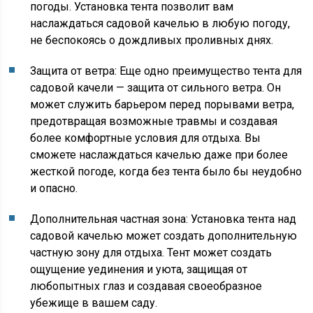
погоды. Установка тента позволит вам
наслаждаться садовой качелью в любую погоду,
не беспокоясь о дождливых проливных днях.
Защита от ветра: Еще одно преимущество тента для
садовой качели — защита от сильного ветра. Он
может служить барьером перед порывами ветра,
предотвращая возможные травмы и создавая
более комфортные условия для отдыха. Вы
сможете наслаждаться качелью даже при более
жесткой погоде, когда без тента было бы неудобно
и опасно.
Дополнительная частная зона: Установка тента над
садовой качелью может создать дополнительную
частную зону для отдыха. Тент может создать
ощущение уединения и уюта, защищая от
любопытных глаз и создавая своеобразное
убежище в вашем саду.