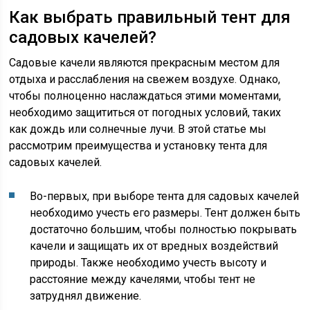
Как выбрать правильный тент для
садовых качелей?
Садовые качели являются прекрасным местом для
отдыха и расслабления на свежем воздухе. Однако,
чтобы полноценно наслаждаться этими моментами,
необходимо защититься от погодных условий, таких
как дождь или солнечные лучи. В этой статье мы
рассмотрим преимущества и установку тента для
садовых качелей.
Во-первых, при выборе тента для садовых качелей
необходимо учесть его размеры. Тент должен быть
достаточно большим, чтобы полностью покрывать
качели и защищать их от вредных воздействий
природы. Также необходимо учесть высоту и
расстояние между качелями, чтобы тент не
затруднял движение.