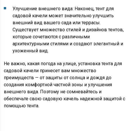
Улучшение внешнего вида: Наконец, тент для
садовой качели может значительно улучшить
внешний вид вашего сада или террасы.
Существует множество стилей и дизайнов тентов,
которые сочетаются с различными
архитектурными стилями и создают элегантный и
ухоженный вид.
Не важно, какая погода на улице, установка тента для
садовой качели принесет вам множество
преимуществ — от защиты от солнца и дождя до
создания комфортной частной зоны и улучшения
внешнего вида. Поэтому не сомневайтесь и
обеспечьте свою садовую качель надежной защитой с
помощью тента.