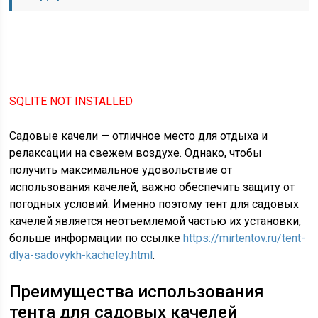
SQLITE NOT INSTALLED
Садовые качели — отличное место для отдыха и
релаксации на свежем воздухе. Однако, чтобы
получить максимальное удовольствие от
использования качелей, важно обеспечить защиту от
погодных условий. Именно поэтому тент для садовых
качелей является неотъемлемой частью их установки,
больше информации по ссылке
https://mirtentov.ru/tent-
dlya-sadovykh-kacheley.html
.
Преимущества использования
тента для садовых качелей