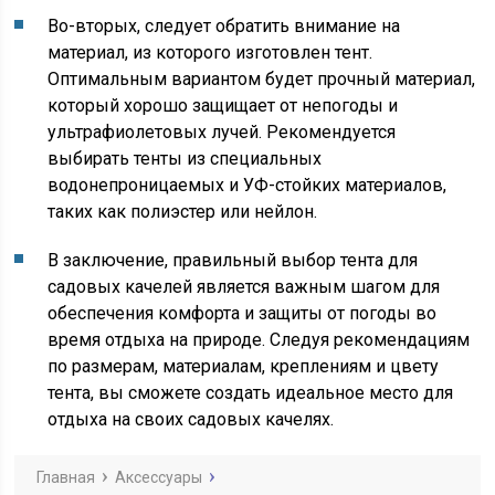
Во-вторых, следует обратить внимание на
материал, из которого изготовлен тент.
Оптимальным вариантом будет прочный материал,
который хорошо защищает от непогоды и
ультрафиолетовых лучей. Рекомендуется
выбирать тенты из специальных
водонепроницаемых и УФ-стойких материалов,
таких как полиэстер или нейлон.
В заключение, правильный выбор тента для
садовых качелей является важным шагом для
обеспечения комфорта и защиты от погоды во
время отдыха на природе. Следуя рекомендациям
по размерам, материалам, креплениям и цвету
тента, вы сможете создать идеальное место для
отдыха на своих садовых качелях.
Главная
Аксессуары