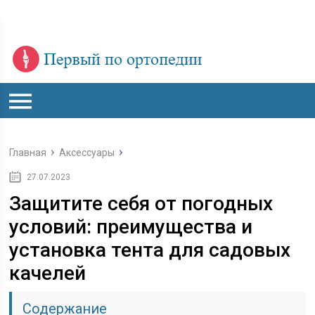
Главная
Аксессуары
27.07.2023
Защитите себя от погодных
условий: преимущества и
установка тента для садовых
качелей
Содержание