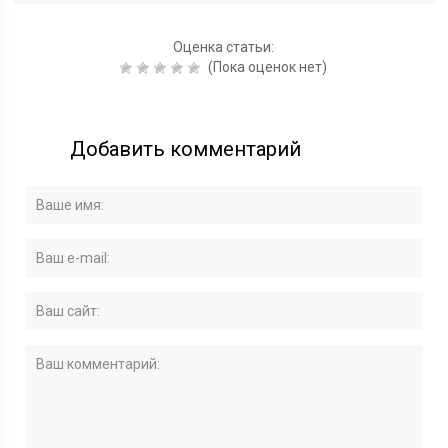
Оценка статьи:
(Пока оценок нет)
Добавить комментарий