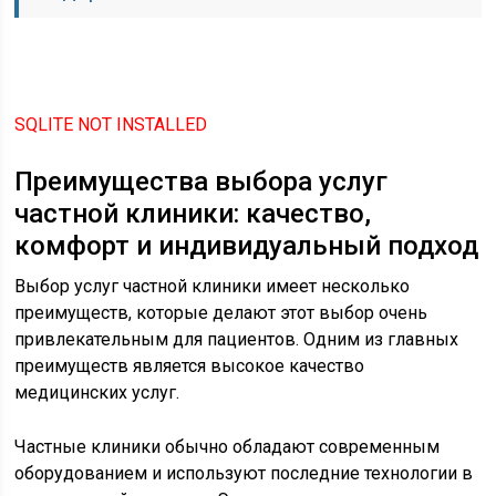
SQLITE NOT INSTALLED
Преимущества выбора услуг
частной клиники: качество,
комфорт и индивидуальный подход
Выбор услуг частной клиники имеет несколько
преимуществ, которые делают этот выбор очень
привлекательным для пациентов. Одним из главных
преимуществ является высокое качество
медицинских услуг.
Частные клиники обычно обладают современным
оборудованием и используют последние технологии в