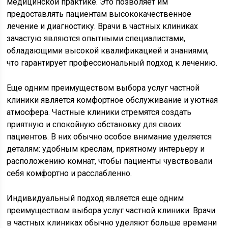
медицинской практике. Это позволяет им
предоставлять пациентам высококачественное
лечение и диагностику. Врачи в частных клиниках
зачастую являются опытными специалистами,
обладающими высокой квалификацией и знаниями,
что гарантирует профессиональный подход к лечению.
Еще одним преимуществом выбора услуг частной
клиники является комфортное обслуживание и уютная
атмосфера. Частные клиники стремятся создать
приятную и спокойную обстановку для своих
пациентов. В них обычно особое внимание уделяется
деталям: удобным креслам, приятному интерьеру и
расположению комнат, чтобы пациенты чувствовали
себя комфортно и расслабленно.
Индивидуальный подход является еще одним
преимуществом выбора услуг частной клиники. Врачи
в частных клиниках обычно уделяют больше времени