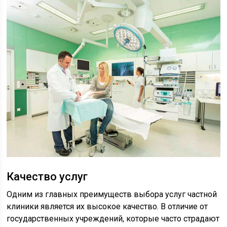
Качество услуг
Одним из главных преимуществ выбора услуг частной
клиники является их высокое качество. В отличие от
государственных учреждений, которые часто страдают