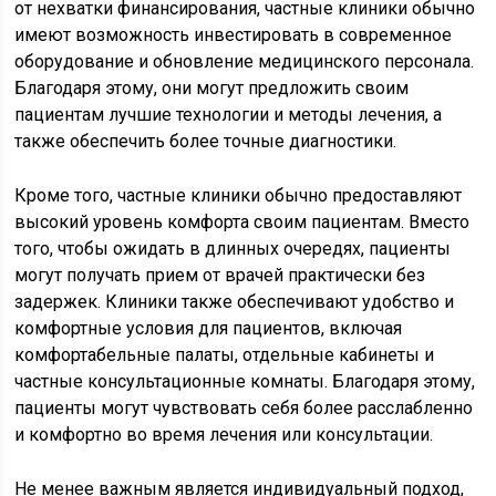
от нехватки финансирования, частные клиники обычно
имеют возможность инвестировать в современное
оборудование и обновление медицинского персонала.
Благодаря этому, они могут предложить своим
пациентам лучшие технологии и методы лечения, а
также обеспечить более точные диагностики.
Кроме того, частные клиники обычно предоставляют
высокий уровень комфорта своим пациентам. Вместо
того, чтобы ожидать в длинных очередях, пациенты
могут получать прием от врачей практически без
задержек. Клиники также обеспечивают удобство и
комфортные условия для пациентов, включая
комфортабельные палаты, отдельные кабинеты и
частные консультационные комнаты. Благодаря этому,
пациенты могут чувствовать себя более расслабленно
и комфортно во время лечения или консультации.
Не менее важным является индивидуальный подход,