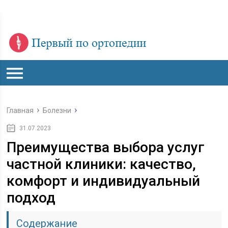
Главная
Болезни
31.07.2023
Преимущества выбора услуг
частной клиники: качество,
комфорт и индивидуальный
подход
Содержание