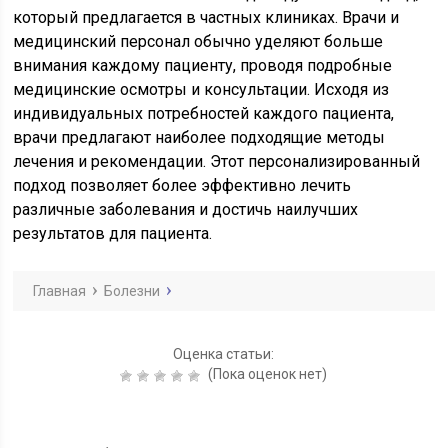
который предлагается в частных клиниках. Врачи и
медицинский персонал обычно уделяют больше
внимания каждому пациенту, проводя подробные
медицинские осмотры и консультации. Исходя из
индивидуальных потребностей каждого пациента,
врачи предлагают наиболее подходящие методы
лечения и рекомендации. Этот персонализированный
подход позволяет более эффективно лечить
различные заболевания и достичь наилучших
результатов для пациента.
Главная
Болезни
Оценка статьи:
(Пока оценок нет)