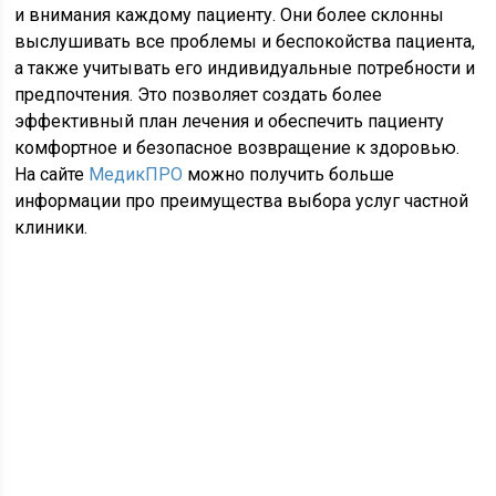
и внимания каждому пациенту. Они более склонны
выслушивать все проблемы и беспокойства пациента,
а также учитывать его индивидуальные потребности и
предпочтения. Это позволяет создать более
эффективный план лечения и обеспечить пациенту
комфортное и безопасное возвращение к здоровью.
На сайте
МедикПРО
можно получить больше
информации про преимущества выбора услуг частной
клиники.