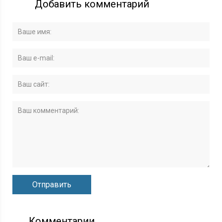
Добавить комментарий
Комментарии