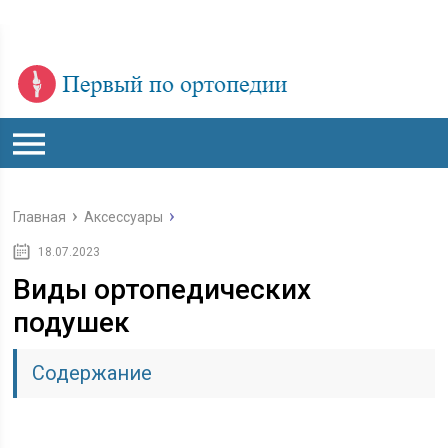
Главная
Аксессуары
18.07.2023
Виды ортопедических
подушек
Содержание