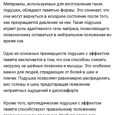
Материалы, используемые для изготовления таких
подушек, обладают памятью формы. Это означает, что
они могут вернуться в исходное состояние после того,
как прекращается давление на них. Такая подушка
играет роль адаптивного гель-матраса, позволяющего
позвоночнику оставаться в нейтральном положении во
время сна.
Одно из основных преимуществ подушек с эффектом
памяти заключается в том, что они способны снизить
нагрузку на шейные позвонки и мышцы. Это особенно
важно для людей, страдающих от болей в шее и
плечах. Подушка позволяет равномерно распределить
вес головы и шеи, предотвращая появление
неприятных ощущений и дискомфорта.
Кроме того, ортопедические подушки с эффектом
памяти способствуют правильному положению