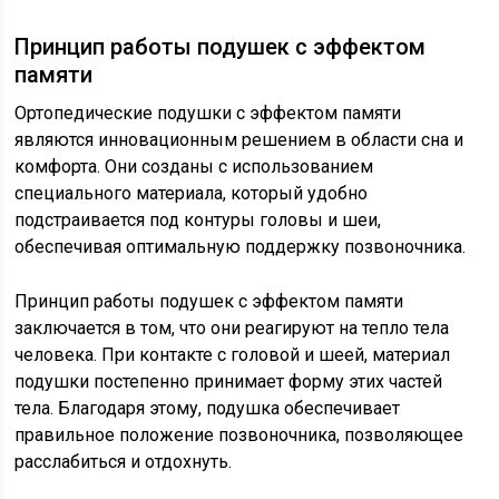
Принцип работы подушек с эффектом
памяти
Ортопедические подушки с эффектом памяти
являются инновационным решением в области сна и
комфорта. Они созданы с использованием
специального материала, который удобно
подстраивается под контуры головы и шеи,
обеспечивая оптимальную поддержку позвоночника.
Принцип работы подушек с эффектом памяти
заключается в том, что они реагируют на тепло тела
человека. При контакте с головой и шеей, материал
подушки постепенно принимает форму этих частей
тела. Благодаря этому, подушка обеспечивает
правильное положение позвоночника, позволяющее
расслабиться и отдохнуть.