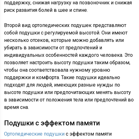
поддержку, снижая нагрузку на позвоночник и снижая
риск развития болей в шее и спине.
Второй вид ортопедических подушек представляют
собой подушки с регулируемой высотой. Они имеют
несколько отсеков, которые можно добавлять или
убирать в зависимости от предпочтений и
индивидуальных особенностей каждого человека. Это
позволяет настроить высоту подушки таким образом,
чтобы она соответствовала нужному уровню
поддержки и комфорта. Такие подушки идеально
подходят для людей, имеющих разные нужды по
высоте подушки или предпочитающих менять высоту
в зависимости от положения тела или предпочтений во
время сна.
Подушки с эффектом памяти
Ортопедические подушки
с эффектом памяти