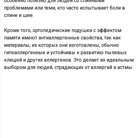
особенно полезно для людей со спинными
проблемами или теми, кто часто испытывает боли в
спине и шее.
Кроме того, ортопедические подушки с эффектом
памяти имеют антиаллергенные свойства, так как
материалы, из которых они изготовлены, обычно
гипоаллергенные и устойчивы к развитию пылевых
клещей и других аллергенов. Это делает их идеальным
выбором для людей, страдающих от аллергий и астмы.