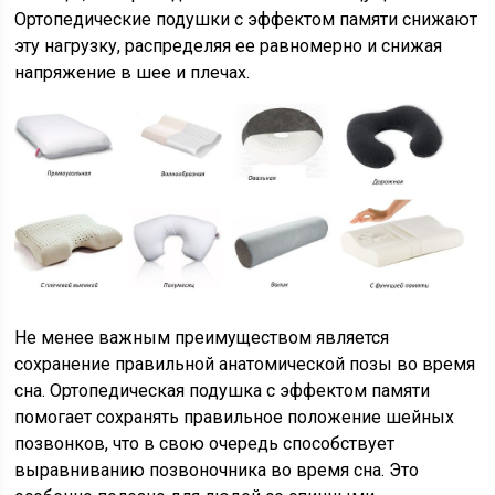
Ортопедические подушки с эффектом памяти снижают
эту нагрузку, распределяя ее равномерно и снижая
напряжение в шее и плечах.
Не менее важным преимуществом является
сохранение правильной анатомической позы во время
сна. Ортопедическая подушка с эффектом памяти
помогает сохранять правильное положение шейных
позвонков, что в свою очередь способствует
выравниванию позвоночника во время сна. Это