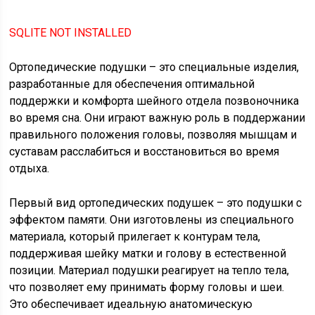
SQLITE NOT INSTALLED
Ортопедические подушки – это специальные изделия,
разработанные для обеспечения оптимальной
поддержки и комфорта шейного отдела позвоночника
во время сна. Они играют важную роль в поддержании
правильного положения головы, позволяя мышцам и
суставам расслабиться и восстановиться во время
отдыха.
Первый вид ортопедических подушек – это подушки с
эффектом памяти. Они изготовлены из специального
материала, который прилегает к контурам тела,
поддерживая шейку матки и голову в естественной
позиции. Материал подушки реагирует на тепло тела,
что позволяет ему принимать форму головы и шеи.
Это обеспечивает идеальную анатомическую