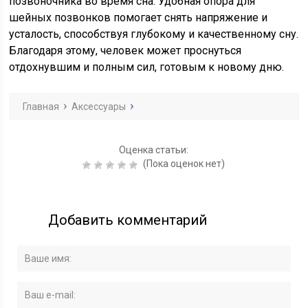
позвоночника во время сна. Удобная опора для
шейных позвонков помогает снять напряжение и
усталость, способствуя глубокому и качественному сну.
Благодаря этому, человек может проснуться
отдохнувшим и полным сил, готовым к новому дню.
Главная
Аксессуары
Оценка статьи:
(Пока оценок нет)
Добавить комментарий