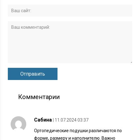
Комментарии
Сабина
| 11.07.2024 03:37
Ортопедические подушки различаются по
форме, размеру и наполнителю. Важно