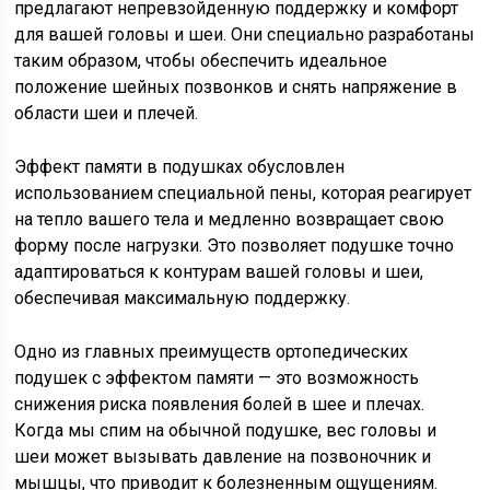
предлагают непревзойденную поддержку и комфорт
для вашей головы и шеи. Они специально разработаны
таким образом, чтобы обеспечить идеальное
положение шейных позвонков и снять напряжение в
области шеи и плечей.
Эффект памяти в подушках обусловлен
использованием специальной пены, которая реагирует
на тепло вашего тела и медленно возвращает свою
форму после нагрузки. Это позволяет подушке точно
адаптироваться к контурам вашей головы и шеи,
обеспечивая максимальную поддержку.
Одно из главных преимуществ ортопедических
подушек с эффектом памяти — это возможность
снижения риска появления болей в шее и плечах.
Когда мы спим на обычной подушке, вес головы и
шеи может вызывать давление на позвоночник и
мышцы, что приводит к болезненным ощущениям.