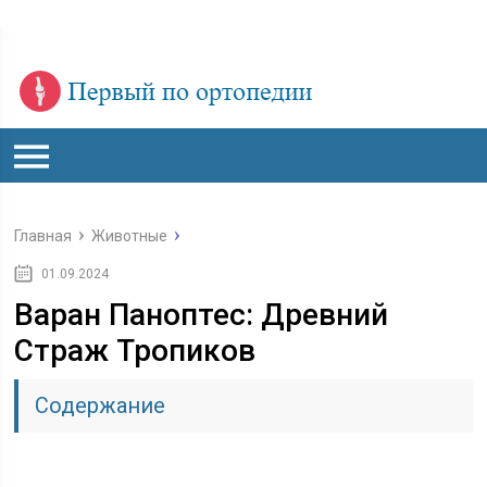
Главная
Животные
01.09.2024
Варан Паноптес: Древний
Страж Тропиков
Содержание