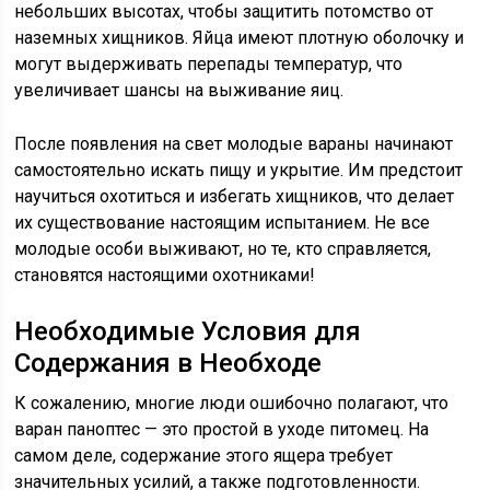
небольших высотах, чтобы защитить потомство от
наземных хищников. Яйца имеют плотную оболочку и
могут выдерживать перепады температур, что
увеличивает шансы на выживание яиц.
После появления на свет молодые вараны начинают
самостоятельно искать пищу и укрытие. Им предстоит
научиться охотиться и избегать хищников, что делает
их существование настоящим испытанием. Не все
молодые особи выживают, но те, кто справляется,
становятся настоящими охотниками!
Необходимые Условия для
Содержания в Необходе
К сожалению, многие люди ошибочно полагают, что
варан паноптес — это простой в уходе питомец. На
самом деле, содержание этого ящера требует
значительных усилий, а также подготовленности.