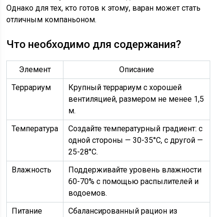
Однако для тех, кто готов к этому, варан может стать
отличным компаньоном.
Что необходимо для содержания?
Элемент
Описание
Террариум
Крупный террариум с хорошей
вентиляцией, размером не менее 1,5
м.
Температура
Создайте температурный градиент: с
одной стороны — 30-35°C, с другой —
25-28°C.
Влажность
Поддерживайте уровень влажности
60-70% с помощью распылителей и
водоемов.
Питание
Сбалансированный рацион из