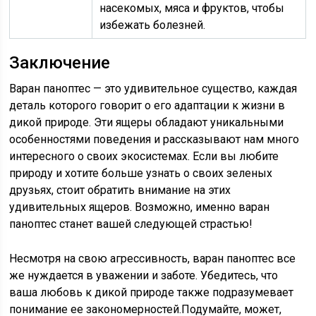
насекомых, мяса и фруктов, чтобы
избежать болезней.
Заключение
Варан паноптес — это удивительное существо, каждая
деталь которого говорит о его адаптации к жизни в
дикой природе. Эти ящеры обладают уникальными
особенностями поведения и рассказывают нам много
интересного о своих экосистемах. Если вы любите
природу и хотите больше узнать о своих зеленых
друзьях, стоит обратить внимание на этих
удивительных ящеров. Возможно, именно варан
паноптес станет вашей следующей страстью!
Несмотря на свою агрессивность, варан паноптес все
же нуждается в уважении и заботе. Убедитесь, что
ваша любовь к дикой природе также подразумевает
понимание ее закономерностей.Подумайте, может,