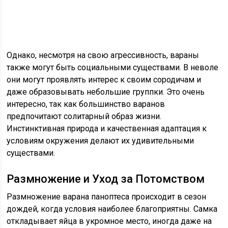
Однако, несмотря на свою агрессивность, вараны
также могут быть социальными существами. В неволе
они могут проявлять интерес к своим сородичам и
даже образовывать небольшие группки. Это очень
интересно, так как большинство варанов
предпочитают солитарный образ жизни.
Инстинктивная природа и качественная адаптация к
условиям окружения делают их удивительными
существами.
Размножение и Уход за Потомством
Размножение варана паноптеса происходит в сезон
дождей, когда условия наиболее благоприятны. Самка
откладывает яйца в укромное место, иногда даже на