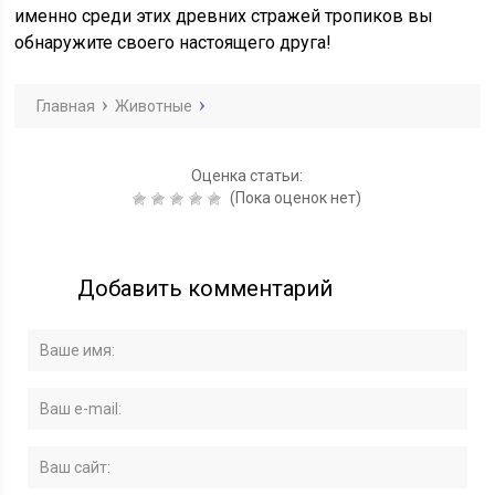
именно среди этих древних стражей тропиков вы
обнаружите своего настоящего друга!
Главная
Животные
Оценка статьи:
(Пока оценок нет)
Добавить комментарий