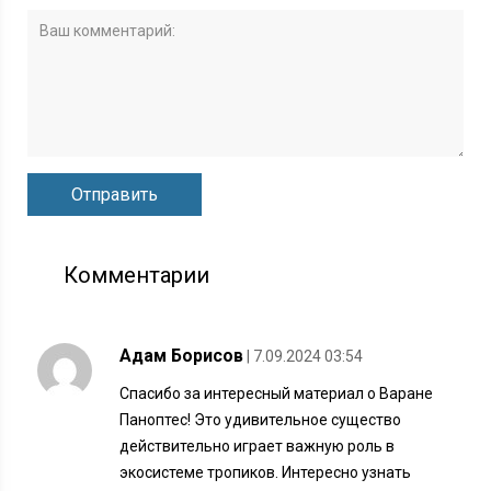
Комментарии
Адам Борисов
| 7.09.2024 03:54
Спасибо за интересный материал о Варане
Паноптес! Это удивительное существо
действительно играет важную роль в
экосистеме тропиков. Интересно узнать