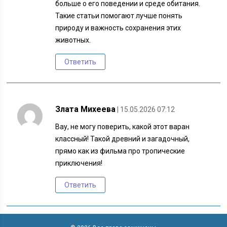
больше о его поведении и среде обитания.
Такие статьи помогают лучше понять
природу и важность сохранения этих
животных.
Ответить
Злата Михеева
| 15.05.2026 07:12
Вау, не могу поверить, какой этот варан
классный! Такой древний и загадочный,
прямо как из фильма про тропические
приключения!
Ответить