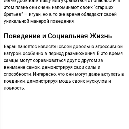
легче добывать пищу или укрываться от опасности. В
этом плане они очень напоминают своих “старших
братьев” — игуан, но в то же время обладают своей
уникальной манерой поведения.
Поведение и Социальная Жизнь
Варан паноптес известен своей довольно агрессивной
натурой, особенно в период размножения. В это время
самцы могут соревноваться друг с другом за
внимание самок, демонстрируя свои силы и
способности. Интересно, что они могут даже вступать в
поединки, демонстрируя мощь своих мускулов и
ловкость.