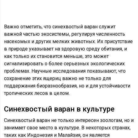
Важно отметить, что синехвостый варан служит
важной частью экосистемы, регулируя численность
насекомых и других мелких животных. Их присутствие
в природе указывает на здоровую среду обитания, и
как только их становится меньше, это может
сигнализировать о более серьезных экологических
проблемах. Научные исследования показывают, что
сохранение этих ящериц важно не только для
поддержания биоразнообразия, но и для устойчивости
тропических лесов в целом.
Синехвостый варан в культуре
Синехвостый варан не только интересен зоологам, но и
занимает свое место в культуре. В некоторых странах,
таких как Индонезия и Малайзия, он является