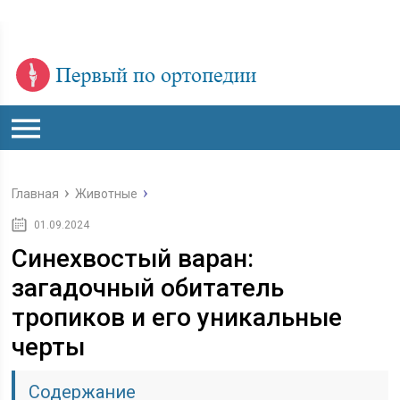
Главная
Животные
01.09.2024
Синехвостый варан:
загадочный обитатель
тропиков и его уникальные
черты
Содержание