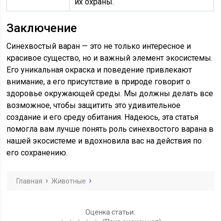
их охраны.
Заключение
Синехвостый варан — это не только интересное и
красивое существо, но и важный элемент экосистемы.
Его уникальная окраска и поведение привлекают
внимание, а его присутствие в природе говорит о
здоровье окружающей среды. Мы должны делать все
возможное, чтобы защитить это удивительное
создание и его среду обитания. Надеюсь, эта статья
помогла вам лучше понять роль синехвостого варана в
нашей экосистеме и вдохновила вас на действия по
его сохранению.
Главная
Животные
Оценка статьи: