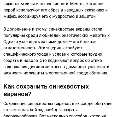
символом силы и выносливости. Местные жители
порой используют его образ в народных сказаниях и
мифах, ассоциируя его с мудростью и защитой.
В дополнение к этому, синехвостые вараны стали
популярны среди любителей экзотических животных.
Однако ухаживать за ними дома — это большая
ответственность. Эти ящерицы требуют
специфического ухода и условий, которые трудно
создать в неволе. Это поднимает вопрос об этике
содержания диких животных в домашних условиях и
важности их защиты в естественной среде обитания.
Как сохранить синехвостых
варанов?
Сохранение синехвостых варанов и их среды обитания
является важной задачей для защиты
биоразнообразия. Вот несколько способов, которые