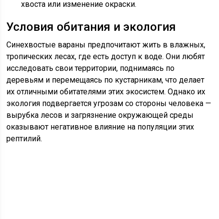
хвоста или изменение окраски.
Условия обитания и экология
Синехвостые вараны предпочитают жить в влажных,
тропических лесах, где есть доступ к воде. Они любят
исследовать свои территории, поднимаясь по
деревьям и перемещаясь по кустарникам, что делает
их отличными обитателями этих экосистем. Однако их
экология подвергается угрозам со стороны человека —
вырубка лесов и загрязнение окружающей среды
оказывают негативное влияние на популяции этих
рептилий.