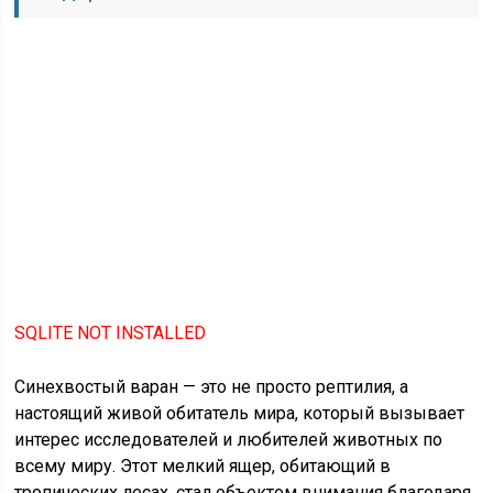
SQLITE NOT INSTALLED
Синехвостый варан — это не просто рептилия, а
настоящий живой обитатель мира, который вызывает
интерес исследователей и любителей животных по
всему миру. Этот мелкий ящер, обитающий в
тропических лесах, стал объектом внимания благодаря