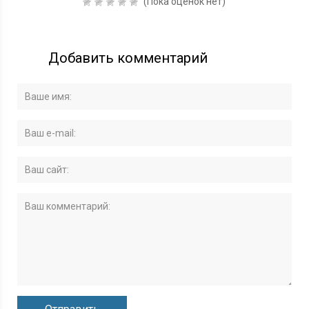
(Пока оценок нет)
Добавить комментарий