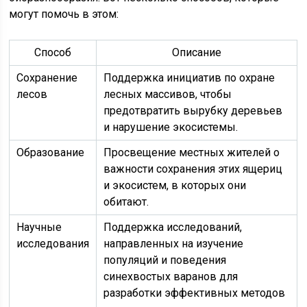
могут помочь в этом:
Способ
Описание
Сохранение
Поддержка инициатив по охране
лесов
лесных массивов, чтобы
предотвратить вырубку деревьев
и нарушение экосистемы.
Образование
Просвещение местных жителей о
важности сохранения этих ящериц
и экосистем, в которых они
обитают.
Научные
Поддержка исследований,
исследования
направленных на изучение
популяций и поведения
синехвостых варанов для
разработки эффективных методов