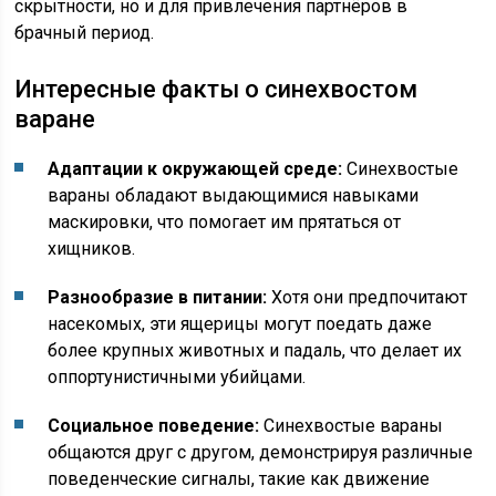
скрытности, но и для привлечения партнёров в
брачный период.
Интересные факты о синехвостом
варане
Адаптации к окружающей среде:
Синехвостые
вараны обладают выдающимися навыками
маскировки, что помогает им прятаться от
хищников.
Разнообразие в питании:
Хотя они предпочитают
насекомых, эти ящерицы могут поедать даже
более крупных животных и падаль, что делает их
оппортунистичными убийцами.
Социальное поведение:
Синехвостые вараны
общаются друг с другом, демонстрируя различные
поведенческие сигналы, такие как движение