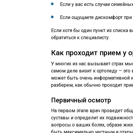
Если у вас есть случаи семейны
Если ощущаете дискомфорт при 
Если хотя бы один пункт из списка 
обратиться к специалисту.
Как проходит прием у 
У многих из нас вызывает страх мыс
самом деле визит к ортопеду — это 
может быть очень информативной и
разберем, как обычно проходит при
Первичный осмотр
На первом этапе врач проведет общ
суставы и определит их подвижность
вопросы о ваших болях, образе жиз
быть максимально честным и откры