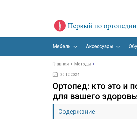
Мебель
Аксессуары
Об
Главная
Методы
26.12.2024
Ортопед: кто это и 
для вашего здоровь
Содержание