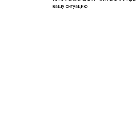
вашу ситуацию.