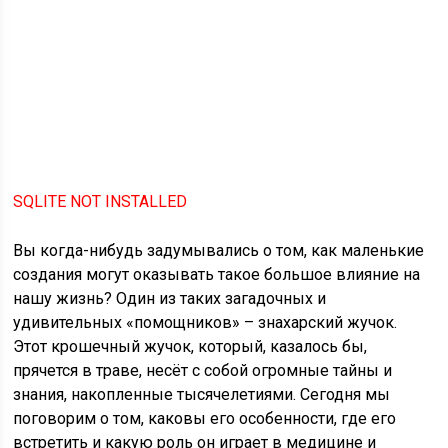
SQLITE NOT INSTALLED
Вы когда-нибудь задумывались о том, как маленькие
создания могут оказывать такое большое влияние на
нашу жизнь? Один из таких загадочных и
удивительных «помощников» – знахарский жучок.
Этот крошечный жучок, который, казалось бы,
прячется в траве, несёт с собой огромные тайны и
знания, накопленные тысячелетиями. Сегодня мы
поговорим о том, каковы его особенности, где его
встретить и какую роль он играет в медицине и