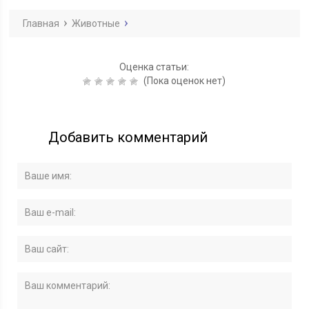
Главная
Животные
Оценка статьи:
(Пока оценок нет)
Добавить комментарий