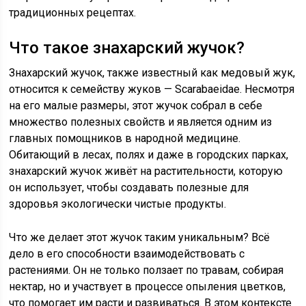
традиционных рецептах.
Что такое знахарский жучок?
Знахарский жучок, также известный как медовый жук,
относится к семейству жуков — Scarabaeidae. Несмотря
на его малые размеры, этот жучок собрал в себе
множество полезных свойств и является одним из
главных помощников в народной медицине.
Обитающий в лесах, полях и даже в городских парках,
знахарский жучок живёт на растительности, которую
он использует, чтобы создавать полезные для
здоровья экологически чистые продукты.
Что же делает этот жучок таким уникальным? Всё
дело в его способности взаимодействовать с
растениями. Он не только ползает по травам, собирая
нектар, но и участвует в процессе опыления цветков,
что помогает им расти и развиваться. В этом контексте