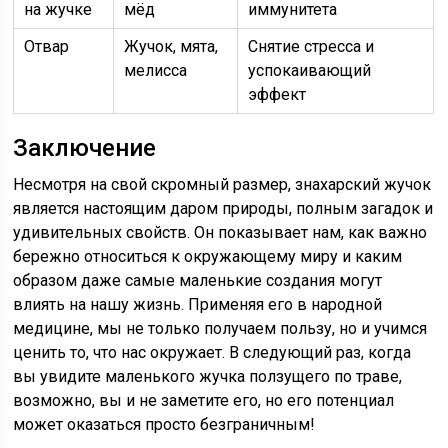
на жучке
мёд
иммунитета
Отвар
Жучок, мята,
Снятие стресса и
мелисса
успокаивающий
эффект
Заключение
Несмотря на свой скромный размер, знахарский жучок
является настоящим даром природы, полным загадок и
удивительных свойств. Он показывает нам, как важно
бережно относиться к окружающему миру и каким
образом даже самые маленькие создания могут
влиять на нашу жизнь. Применяя его в народной
медицине, мы не только получаем пользу, но и учимся
ценить то, что нас окружает. В следующий раз, когда
вы увидите маленького жучка ползущего по траве,
возможно, вы и не заметите его, но его потенциал
может оказаться просто безграничным!