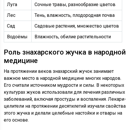
Луга
Сочные травы, разнообразие цветов
Лес
Тень, влажность, плодородная почва
Сад
Садовые растения, множество цветов
Водоёмы
Влажность, обилие растительности
Роль знахарского жучка в народной
медицине
На протяжении веков знахарский жучок занимает
важное место в народной медицине многих народов.
Его считали источником мудрости и силы. В некоторых
культурах жуков использовали для лечения различных
заболеваний, включая простуды и воспаления. Лекари-
целители на протяжении десятилетий изучали свойства
этого жучка и делали целебные настойки и отвары на
его основе.