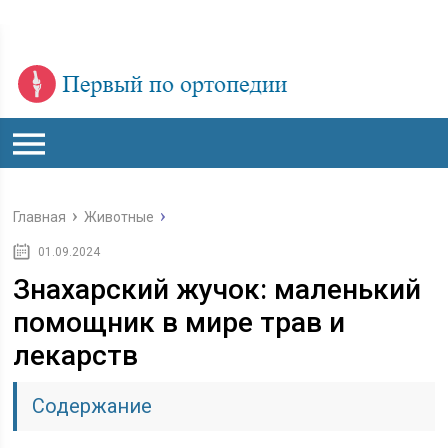
Главная
Животные
01.09.2024
Знахарский жучок: маленький
помощник в мире трав и
лекарств
Содержание