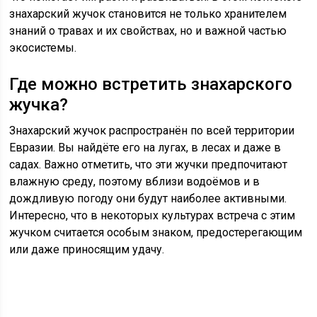
знахарский жучок становится не только хранителем
знаний о травах и их свойствах, но и важной частью
экосистемы.
Где можно встретить знахарского
жучка?
Знахарский жучок распространён по всей территории
Евразии. Вы найдёте его на лугах, в лесах и даже в
садах. Важно отметить, что эти жучки предпочитают
влажную среду, поэтому вблизи водоёмов и в
дождливую погоду они будут наиболее активными.
Интересно, что в некоторых культурах встреча с этим
жучком считается особым знаком, предостерегающим
или даже приносящим удачу.