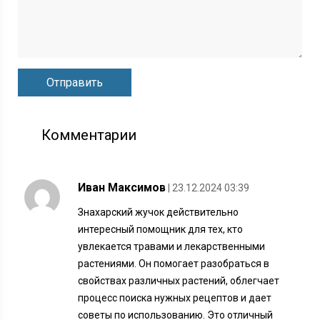
Комментарии
Иван Максимов
| 23.12.2024 03:39
Знахарский жучок действительно
интересный помощник для тех, кто
увлекается травами и лекарственными
растениями. Он помогает разобраться в
свойствах различных растений, облегчает
процесс поиска нужных рецептов и дает
советы по использованию. Это отличный