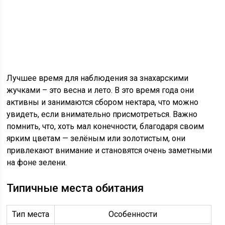
Лучшее время для наблюдения за знахарскими
жучками – это весна и лето. В это время года они
активны и занимаются сбором нектара, что можно
увидеть, если внимательно присмотреться. Важно
помнить, что, хоть мал конечности, благодаря своим
ярким цветам — зелёным или золотистым, они
привлекают внимание и становятся очень заметными
на фоне зелени.
Типичные места обитания
Тип места
Особенности