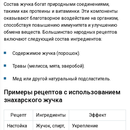
Состав жучка богат природными соединениями,
такими как протеины и витаминки. Эти компоненты
оказывают благотворное воздействие на организм,
способствуя повышению иммунитета и улучшению
обмена веществ. Большинство народных рецептов
включают следующий состав ингредиентов:
Содержимое жучка (порошок).
Травы (мелисса, мята, зверобой).
Мед или другой натуральный подсластитель.
Примеры рецептов с использованием
знахарского жучка
Рецепт
Ингредиенты
Эффект
Настойка
Жучок, спирт,
Укрепление