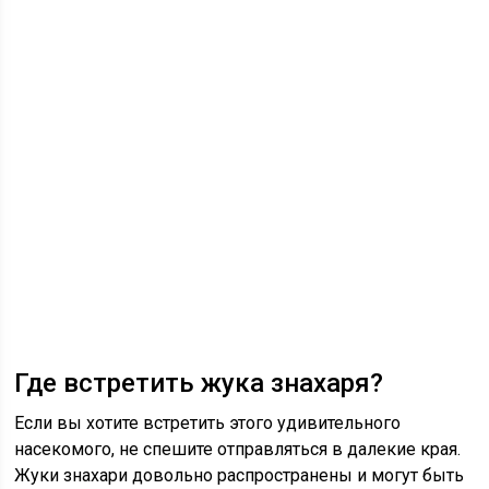
Где встретить жука знахаря?
Если вы хотите встретить этого удивительного
насекомого, не спешите отправляться в далекие края.
Жуки знахари довольно распространены и могут быть