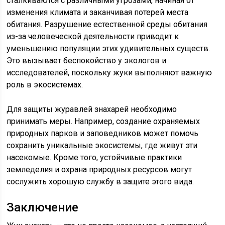
сталкиваются с различными угрозами, начиная от
изменения климата и заканчивая потерей места
обитания. Разрушение естественной среды обитания
из-за человеческой деятельности приводит к
уменьшению популяции этих удивительных существ.
Это вызывает беспокойство у экологов и
исследователей, поскольку жуки выполняют важную
роль в экосистемах.
Для защиты журавлей знахарей необходимо
принимать меры. Например, создание охраняемых
природных парков и заповедников может помочь
сохранить уникальные экосистемы, где живут эти
насекомые. Кроме того, устойчивые практики
земледелия и охрана природных ресурсов могут
сослужить хорошую службу в защите этого вида.
Заключение