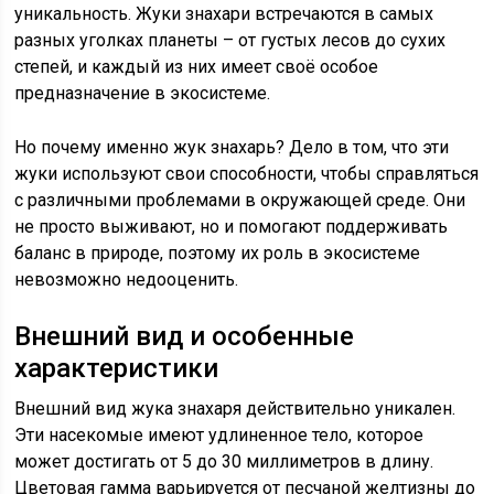
уникальность. Жуки знахари встречаются в самых
разных уголках планеты – от густых лесов до сухих
степей, и каждый из них имеет своё особое
предназначение в экосистеме.
Но почему именно жук знахарь? Дело в том, что эти
жуки используют свои способности, чтобы справляться
с различными проблемами в окружающей среде. Они
не просто выживают, но и помогают поддерживать
баланс в природе, поэтому их роль в экосистеме
невозможно недооценить.
Внешний вид и особенные
характеристики
Внешний вид жука знахаря действительно уникален.
Эти насекомые имеют удлиненное тело, которое
может достигать от 5 до 30 миллиметров в длину.
Цветовая гамма варьируется от песчаной желтизны до