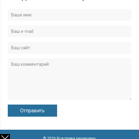
© 2026 Все права защищены