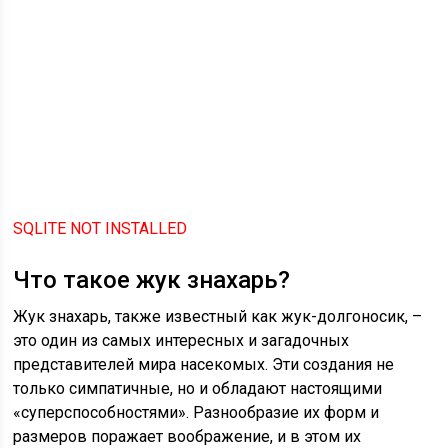
SQLITE NOT INSTALLED
Что такое жук знахарь?
Жук знахарь, также известный как жук-долгоносик, –
это один из самых интересных и загадочных
представителей мира насекомых. Эти создания не
только симпатичные, но и обладают настоящими
«суперспособностями». Разнообразие их форм и
размеров поражает воображение, и в этом их