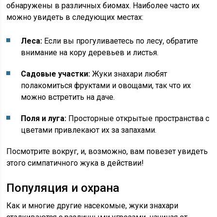
обнаружены в различных биомах. Наиболее часто их
можно увидеть в следующих местах:
Леса:
Если вы прогуливаетесь по лесу, обратите
внимание на кору деревьев и листья.
Садовые участки:
Жуки знахари любят
полакомиться фруктами и овощами, так что их
можно встретить на даче.
Поля и луга:
Просторные открытые пространства с
цветами привлекают их за запахами.
Посмотрите вокруг, и, возможно, вам повезет увидеть
этого симпатичного жука в действии!
Популяция и охрана
Как и многие другие насекомые, жуки знахари