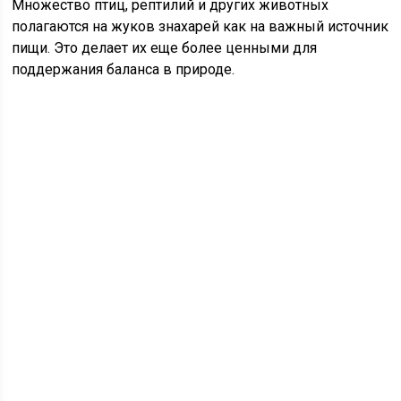
Множество птиц, рептилий и других животных
полагаются на жуков знахарей как на важный источник
пищи. Это делает их еще более ценными для
поддержания баланса в природе.