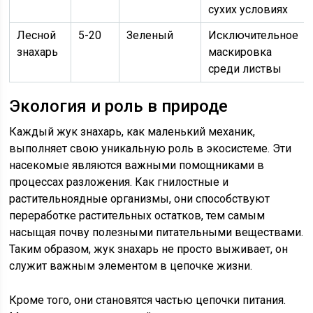
сухих условиях
Лесной
5-20
Зеленый
Исключительное
знахарь
маскировка
среди листвы
Экология и роль в природе
Каждый жук знахарь, как маленький механик,
выполняет свою уникальную роль в экосистеме. Эти
насекомые являются важными помощниками в
процессах разложения. Как гнилостные и
растительноядные организмы, они способствуют
переработке растительных остатков, тем самым
насыщая почву полезными питательными веществами.
Таким образом, жук знахарь не просто выживает, он
служит важным элементом в цепочке жизни.
Кроме того, они становятся частью цепочки питания.