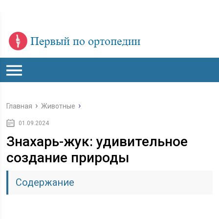
Главная
Животные
01.09.2024
Знахарь-жук: удивительное
создание природы
Содержание