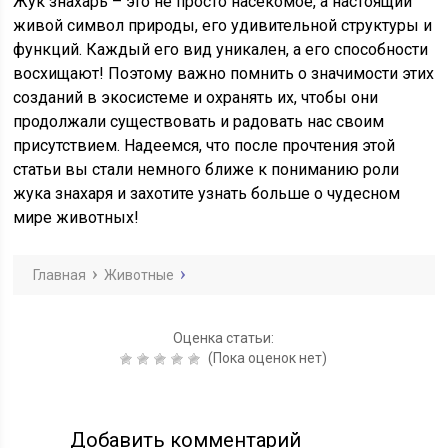
Жук знахарь – это не просто насекомое, а настоящий
живой символ природы, его удивительной структуры и
функций. Каждый его вид уникален, а его способности
восхищают! Поэтому важно помнить о значимости этих
созданий в экосистеме и охранять их, чтобы они
продолжали существовать и радовать нас своим
присутствием. Надеемся, что после прочтения этой
статьи вы стали немного ближе к пониманию роли
жука знахаря и захотите узнать больше о чудесном
мире животных!
Главная
Животные
Оценка статьи:
(Пока оценок нет)
Добавить комментарий