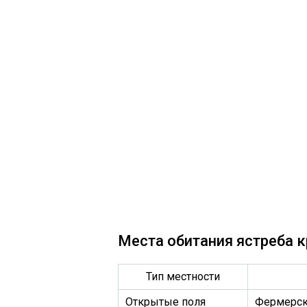
Места обитания ястреба 
Тип местности
Открытые поля
Фермерск