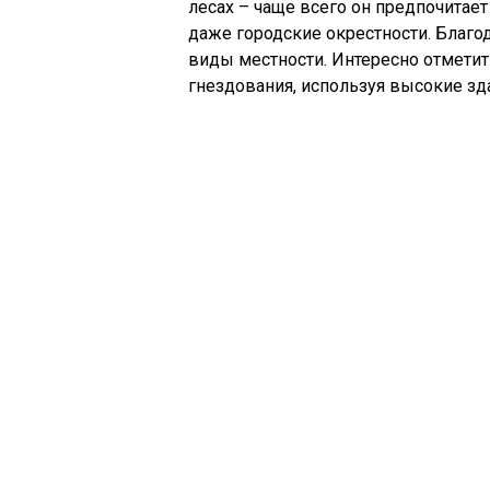
лесах – чаще всего он предпочитает 
даже городские окрестности. Благо
виды местности. Интересно отметить
гнездования, используя высокие зд