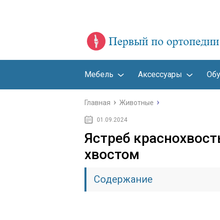
Мебель
Аксессуары
Об
Главная
Животные
01.09.2024
Ястреб краснохвост
хвостом
Содержание