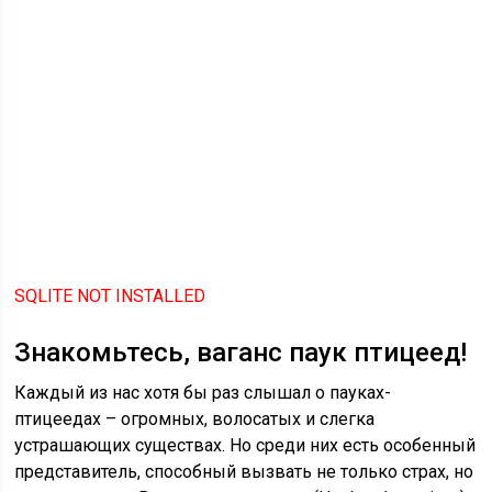
SQLITE NOT INSTALLED
Знакомьтесь, ваганс паук птицеед!
Каждый из нас хотя бы раз слышал о пауках-
птицеедах – огромных, волосатых и слегка
устрашающих существах. Но среди них есть особенный
представитель, способный вызвать не только страх, но