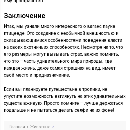
ему пространство.
Заключение
Итак, мы узнали много интересного о ваганс пауке
птицееде. Это создание с необычной внешностью и
складывающимися особенностями поведения власти
на своих охотничьих способностях. Несмотря на то, что
его размеры могут вызывать страх, важно помнить,
что это – часть удивительного мира природы, где
каждая жизнь, даже самая страшная на вид, имеет
своё место и предназначение.
Если вы планируете путешествие в тропики, не
упустите возможность взглянуть на этих удивительных
существ вживую. Просто помните – лучше держаться
подальше и не пытаться делать селфи на их фоне!
Главная
Животные