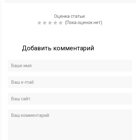
Оценка статьи:
(Пока оценок нет)
Добавить комментарий