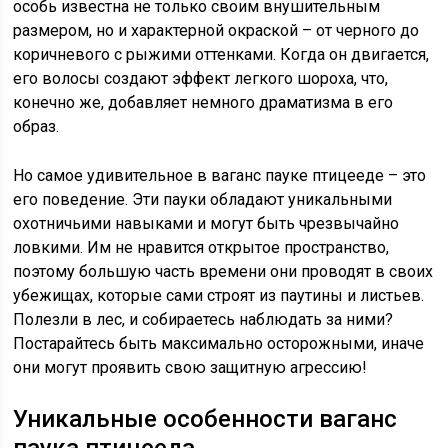
особь известна не только своим внушительным
размером, но и характерной окраской – от черного до
коричневого с рыжими оттенками. Когда он двигается,
его волосы создают эффект легкого шороха, что,
конечно же, добавляет немного драматизма в его
образ.
Но самое удивительное в ваганс пауке птицееде – это
его поведение. Эти пауки обладают уникальными
охотничьими навыками и могут быть чрезвычайно
ловкими. Им не нравится открытое пространство,
поэтому большую часть времени они проводят в своих
убежищах, которые сами строят из паутины и листьев.
Полезли в лес, и собираетесь наблюдать за ними?
Постарайтесь быть максимально осторожными, иначе
они могут проявить свою защитную агрессию!
Уникальные особенности ваганс