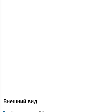
Внешний вид