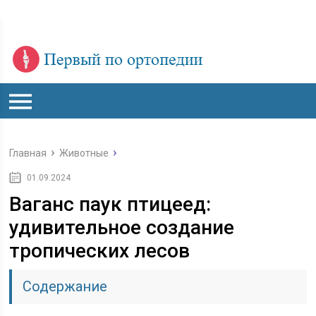
Главная
Животные
01.09.2024
Ваганс паук птицеед:
удивительное создание
тропических лесов
Содержание