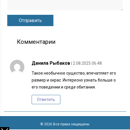
Комментарии
Данила Рыбаков
| 2.08.2025 06:48
Такое необычное существо, впечатляет его
размер и окрас. Интересно узнать больше о
его поведении и среде обитания.
Ответить
© 2026 Все права защищены