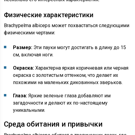
Физические характеристики
Brachypelma albiceps может похвастаться следующими
физическими чертами:
Размер:
Эти пауки могут достигать в длину до 15
см, включая ноги.
Окраска:
Характерна яркая коричневая или черная
окраска с золотистым оттенком, что делает их
похожими на маленьких диковинных зверьков.
Глаза:
Яркие зеленые глаза добавляют им
загадочности и делают их по-настоящему
уникальными.
Среда обитания и привычки