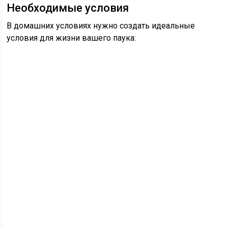
Необходимые условия
В домашних условиях нужно создать идеальные
условия для жизни вашего паука: