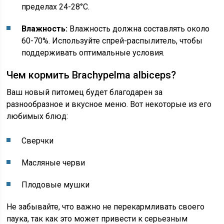
пределах 24-28°C.
Влажность:
Влажность должна составлять около
60-70%. Используйте спрей-распылитель, чтобы
поддерживать оптимальные условия.
Чем кормить Brachypelma albiceps?
Ваш новый питомец будет благодарен за
разнообразное и вкусное меню. Вот некоторые из его
любимых блюд:
Сверчки
Масляные черви
Плодовые мушки
Не забывайте, что важно не перекармливать своего
паука, так как это может привести к серьезным