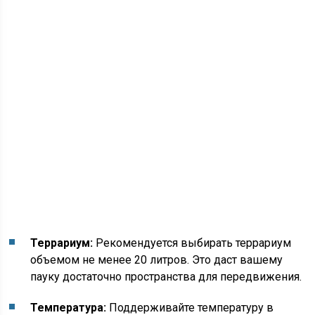
Террариум:
Рекомендуется выбирать террариум
объемом не менее 20 литров. Это даст вашему
пауку достаточно пространства для передвижения.
Температура:
Поддерживайте температуру в