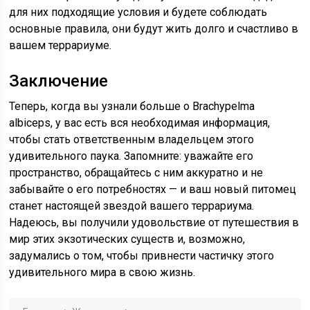
для них подходящие условия и будете соблюдать
основные правила, они будут жить долго и счастливо в
вашем террариуме.
Заключение
Теперь, когда вы узнали больше о Brachypelma
albiceps, у вас есть вся необходимая информация,
чтобы стать ответственным владельцем этого
удивительного паука. Запомните: уважайте его
пространство, обращайтесь с ним аккуратно и не
забывайте о его потребностях — и ваш новый питомец
станет настоящей звездой вашего террариума.
Надеюсь, вы получили удовольствие от путешествия в
мир этих экзотических существ и, возможно,
задумались о том, чтобы привнести частичку этого
удивительного мира в свою жизнь.