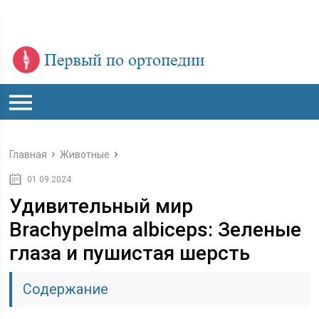
Главная
Животные
01.09.2024
Удивительный мир
Brachypelma albiceps: Зеленые
глаза и пушистая шерсть
Содержание