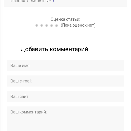
Главная
Животные
Оценка статьи:
(Пока оценок нет)
Добавить комментарий