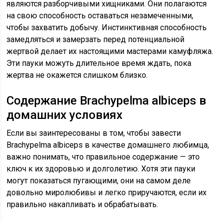
являются разборчивыми хищниками. Они полагаются
на свою способность оставаться незамеченными,
чтобы захватить добычу. Инстинктивная способность
замедляться и замерзать перед потенциальной
жертвой делает их настоящими мастерами камуфляжа.
Эти пауки можуть длительное время ждать, пока
жертва не окажется слишком близко.
Содержание Brachypelma albiceps в
домашних условиях
Если вы заинтересованы в том, чтобы завести
Brachypelma albiceps в качестве домашнего любимца,
важно понимать, что правильное содержание — это
ключ к их здоровью и долголетию. Хотя эти пауки
могут показаться пугающими, они на самом деле
довольно миролюбивы и легко приручаются, если их
правильно накапливать и обрабатывать.