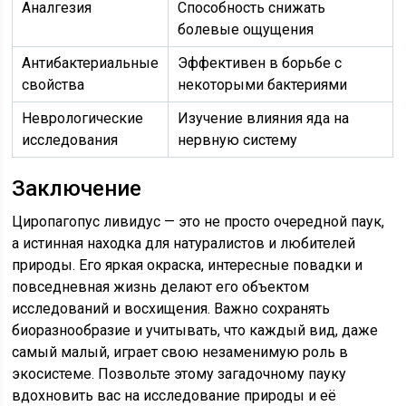
Аналгезия
Способность снижать
болевые ощущения
Антибактериальные
Эффективен в борьбе с
свойства
некоторыми бактериями
Неврологические
Изучение влияния яда на
исследования
нервную систему
Заключение
Циропагопус ливидус — это не просто очередной паук,
а истинная находка для натуралистов и любителей
природы. Его яркая окраска, интересные повадки и
повседневная жизнь делают его объектом
исследований и восхищения. Важно сохранять
биоразнообразие и учитывать, что каждый вид, даже
самый малый, играет свою незаменимую роль в
экосистеме. Позвольте этому загадочному пауку
вдохновить вас на исследование природы и её