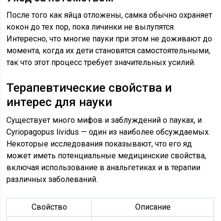
После того как яйца отложены, самка обычно охраняет
кокон до тех пор, пока личинки не вылупятся.
Интересно, что многие пауки при этом не доживают до
момента, когда их дети становятся самостоятельными,
так что этот процесс требует значительных усилий.
Терапевтические свойства и
интерес для науки
Существует много мифов и заблуждений о пауках, и
Cyriopagopus lividus — один из наиболее обсуждаемых.
Некоторые исследования показывают, что его яд
может иметь потенциальные медицинские свойства,
включая использование в анальгетиках и в терапии
различных заболеваний.
Свойство
Описание