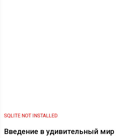
SQLITE NOT INSTALLED
Введение в удивительный мир