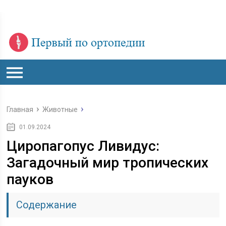
Главная
Животные
01.09.2024
Циропагопус Ливидус:
Загадочный мир тропических
пауков
Содержание