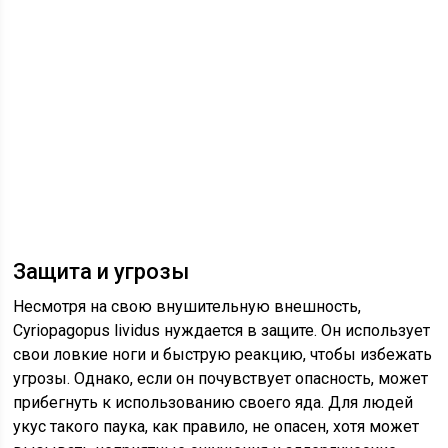
Защита и угрозы
Несмотря на свою внушительную внешность,
Cyriopagopus lividus нуждается в защите. Он использует
свои ловкие ноги и быструю реакцию, чтобы избежать
угрозы. Однако, если он почувствует опасность, может
прибегнуть к использованию своего яда. Для людей
укус такого паука, как правило, не опасен, хотя может