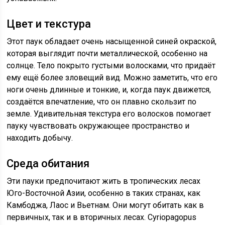
Цвет и текстура
Этот паук обладает очень насыщенной синей окраской,
которая выглядит почти металлической, особенно на
солнце. Тело покрыто густыми волосками, что придаёт
ему ещё более зловещий вид. Можно заметить, что его
ноги очень длинные и тонкие, и, когда паук движется,
создаётся впечатление, что он плавно скользит по
земле. Удивительная текстура его волосков помогает
пауку чувствовать окружающее пространство и
находить добычу.
Среда обитания
Эти пауки предпочитают жить в тропических лесах
Юго-Восточной Азии, особенно в таких странах, как
Камбоджа, Лаос и Вьетнам. Они могут обитать как в
первичных, так и в вторичных лесах. Cyriopagopus