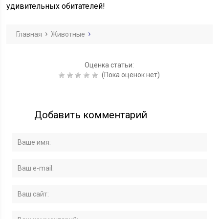
удивительных обитателей!
Главная
Животные
Оценка статьи:
(Пока оценок нет)
Добавить комментарий