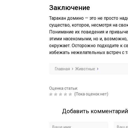
Заключение
Таракан домино — это не просто на
существо, которое, несмотря на св
Понимание их поведения и привыче
этими насекомыми, но и, возможно, 
окружает. Осторожно подходите к с
избежать нежелательных встреч с 
Главная
Животные
Оценка статьи:
(Пока оценок нет)
Добавить комментарий