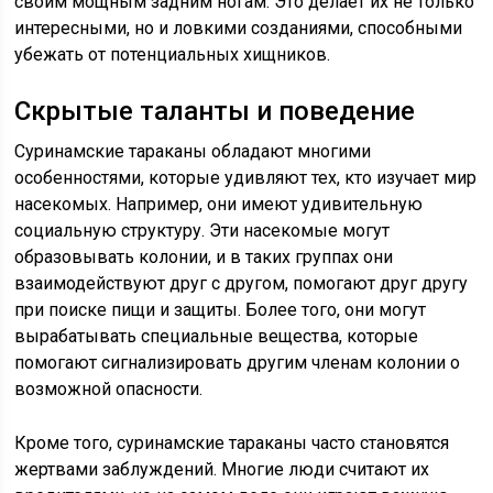
своим мощным задним ногам. Это делает их не только
интересными, но и ловкими созданиями, способными
убежать от потенциальных хищников.
Скрытые таланты и поведение
Суринамские тараканы обладают многими
особенностями, которые удивляют тех, кто изучает мир
насекомых. Например, они имеют удивительную
социальную структуру. Эти насекомые могут
образовывать колонии, и в таких группах они
взаимодействуют друг с другом, помогают друг другу
при поиске пищи и защиты. Более того, они могут
вырабатывать специальные вещества, которые
помогают сигнализировать другим членам колонии о
возможной опасности.
Кроме того, суринамские тараканы часто становятся
жертвами заблуждений. Многие люди считают их