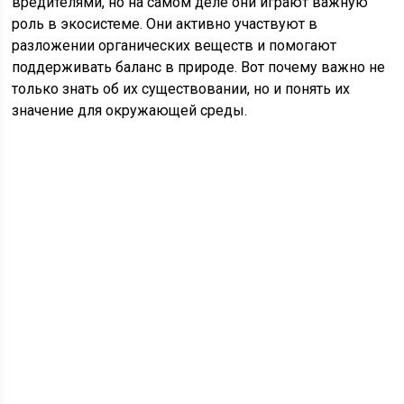
вредителями, но на самом деле они играют важную
роль в экосистеме. Они активно участвуют в
разложении органических веществ и помогают
поддерживать баланс в природе. Вот почему важно не
только знать об их существовании, но и понять их
значение для окружающей среды.