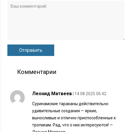
Комментарии
Леонид Матвеев
| 14.08.2025 06:42
Суринамские тараканы действительно
удивительные создания — яркие,
выносливые и отлично приспособленные к
тропикам. Рад, что о них интересуются! —