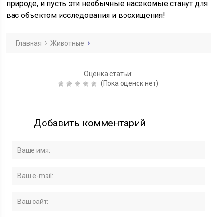
природе, и пусть эти необычные насекомые станут для
вас объектом исследования и восхищения!
Главная
Животные
Оценка статьи:
(Пока оценок нет)
Добавить комментарий