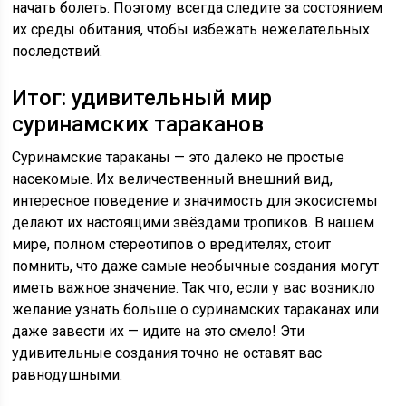
начать болеть. Поэтому всегда следите за состоянием
их среды обитания, чтобы избежать нежелательных
последствий.
Итог: удивительный мир
суринамских тараканов
Суринамские тараканы — это далеко не простые
насекомые. Их величественный внешний вид,
интересное поведение и значимость для экосистемы
делают их настоящими звёздами тропиков. В нашем
мире, полном стереотипов о вредителях, стоит
помнить, что даже самые необычные создания могут
иметь важное значение. Так что, если у вас возникло
желание узнать больше о суринамских тараканах или
даже завести их — идите на это смело! Эти
удивительные создания точно не оставят вас
равнодушными.