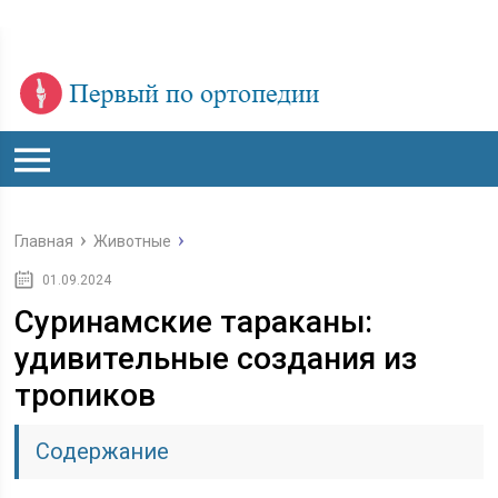
Главная
Животные
01.09.2024
Суринамские тараканы:
удивительные создания из
тропиков
Содержание