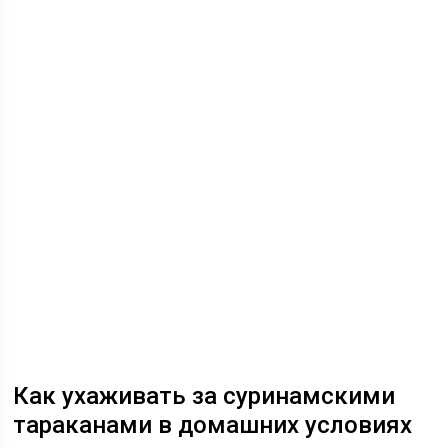
Как ухаживать за суринамскими
тараканами в домашних условиях