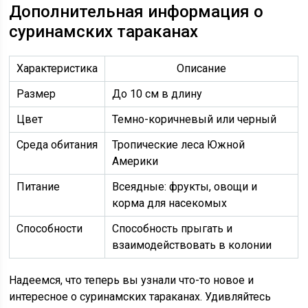
Дополнительная информация о
суринамских тараканах
Характеристика
Описание
Размер
До 10 см в длину
Цвет
Темно-коричневый или черный
Среда обитания
Тропические леса Южной
Америки
Питание
Всеядные: фрукты, овощи и
корма для насекомых
Способности
Способность прыгать и
взаимодействовать в колонии
Надеемся, что теперь вы узнали что-то новое и
интересное о суринамских тараканах. Удивляйтесь