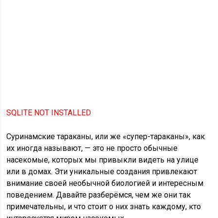
SQLITE NOT INSTALLED
Суринамские тараканы, или же «супер-тараканы», как
их иногда называют, — это не просто обычные
насекомые, которых мы привыкли видеть на улице
или в домах. Эти уникальные создания привлекают
внимание своей необычной биологией и интересным
поведением. Давайте разберёмся, чем же они так
примечательны, и что стоит о них знать каждому, кто