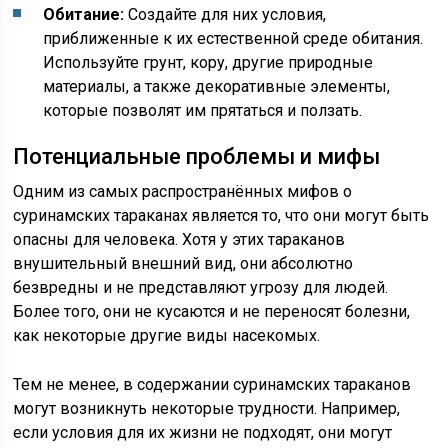
Обитание:
Создайте для них условия,
приближенные к их естественной среде обитания.
Используйте грунт, кору, другие природные
материалы, а также декоративные элементы,
которые позволят им прятаться и ползать.
Потенциальные проблемы и мифы
Одним из самых распространённых мифов о
суринамских тараканах является то, что они могут быть
опасны для человека. Хотя у этих тараканов
внушительный внешний вид, они абсолютно
безвредны и не представляют угрозу для людей.
Более того, они не кусаются и не переносят болезни,
как некоторые другие виды насекомых.
Тем не менее, в содержании суринамских тараканов
могут возникнуть некоторые трудности. Например,
если условия для их жизни не подходят, они могут