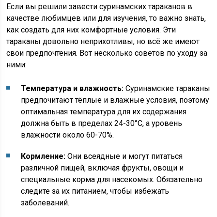
Если вы решили завести суринамских тараканов в
качестве любимцев или для изучения, то важно знать,
как создать для них комфортные условия. Эти
тараканы довольно неприхотливы, но всё же имеют
свои предпочтения. Вот несколько советов по уходу за
ними:
Температура и влажность:
Суринамские тараканы
предпочитают тёплые и влажные условия, поэтому
оптимальная температура для их содержания
должна быть в пределах 24-30°C, а уровень
влажности около 60-70%.
Кормление:
Они всеядные и могут питаться
различной пищей, включая фрукты, овощи и
специальные корма для насекомых. Обязательно
следите за их питанием, чтобы избежать
заболеваний.