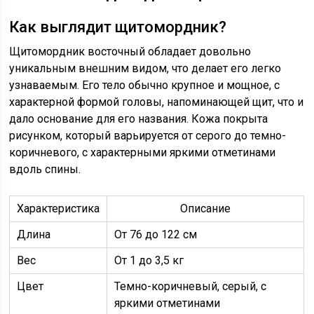
Как выглядит щитомордник?
Щитомордник восточный обладает довольно
уникальным внешним видом, что делает его легко
узнаваемым. Его тело обычно крупное и мощное, с
характерной формой головы, напоминающей щит, что и
дало основание для его названия. Кожа покрыта
рисунком, который варьируется от серого до темно-
коричневого, с характерными яркими отметинами
вдоль спины.
Характеристика
Описание
Длина
От 76 до 122 см
Вес
От 1 до 3,5 кг
Цвет
Темно-коричневый, серый, с
яркими отметинами