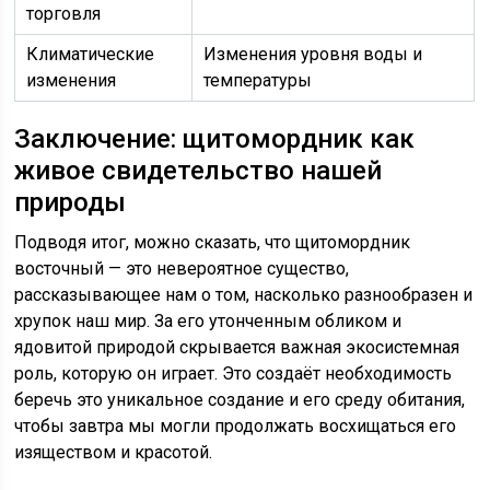
торговля
Климатические
Изменения уровня воды и
изменения
температуры
Заключение: щитомордник как
живое свидетельство нашей
природы
Подводя итог, можно сказать, что щитомордник
восточный — это невероятное существо,
рассказывающее нам о том, насколько разнообразен и
хрупок наш мир. За его утонченным обликом и
ядовитой природой скрывается важная экосистемная
роль, которую он играет. Это создаёт необходимость
беречь это уникальное создание и его среду обитания,
чтобы завтра мы могли продолжать восхищаться его
изяществом и красотой.