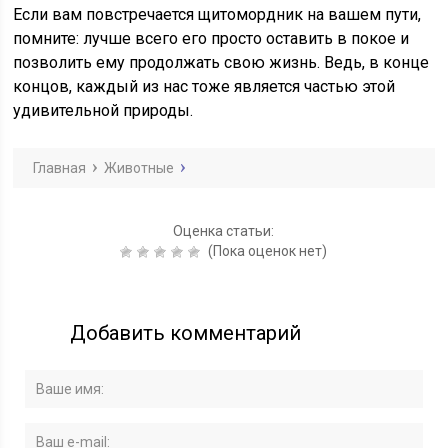
Если вам повстречается щитомордник на вашем пути,
помните: лучше всего его просто оставить в покое и
позволить ему продолжать свою жизнь. Ведь, в конце
концов, каждый из нас тоже является частью этой
удивительной природы.
Главная
Животные
Оценка статьи:
(Пока оценок нет)
Добавить комментарий