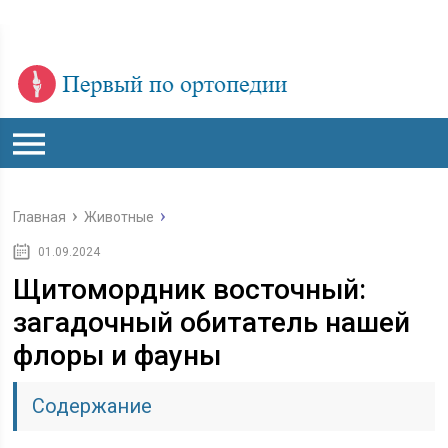
Главная
Животные
01.09.2024
Щитомордник восточный:
загадочный обитатель нашей
флоры и фауны
Содержание