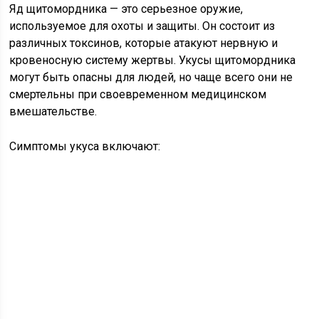
Яд щитомордника — это серьезное оружие,
используемое для охоты и защиты. Он состоит из
различных токсинов, которые атакуют нервную и
кровеносную систему жертвы. Укусы щитомордника
могут быть опасны для людей, но чаще всего они не
смертельны при своевременном медицинском
вмешательстве.
Симптомы укуса включают: