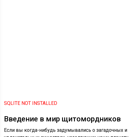
SQLITE NOT INSTALLED
Введение в мир щитомордников
Если вы когда-нибудь задумывались о загадочных и