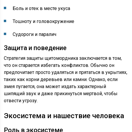
Боль и отек в месте укуса
Тошноту и головокружение
Судороги и паралич
Защита и поведение
Стратегия защиты щитомордника заключается в том,
что он старается избегать конфликтов. Обычно он
предпочитает просто удаляться и прятаться в укрытиях,
таких как корни деревьев или камни. Однако, если
змея пугается, она может издать характерный
шипящий звук и даже прикинуться мертвой, чтобы
отвести угрозу.
Экосистема и нашествие человека
Роль в экосистеме