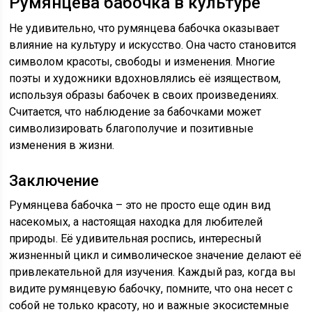
Румянцева бабочка в культуре
Не удивительно, что румянцева бабочка оказывает
влияние на культуру и искусство. Она часто становится
символом красоты, свободы и изменения. Многие
поэты и художники вдохновлялись её изяществом,
используя образы бабочек в своих произведениях.
Считается, что наблюдение за бабочками может
символизировать благополучие и позитивные
изменения в жизни.
Заключение
Румянцева бабочка – это не просто еще один вид
насекомых, а настоящая находка для любителей
природы. Её удивительная роспись, интересный
жизненный цикл и символическое значение делают её
привлекательной для изучения. Каждый раз, когда вы
видите румянцевую бабочку, помните, что она несет с
собой не только красоту, но и важные экосистемные