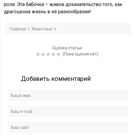
роли. Эта бабочка – живое доказательство того, как
драгоценна жизнь в её разнообразии!
Главная
Животные
Оценка статьи:
(Пока оценок нет)
Добавить комментарий