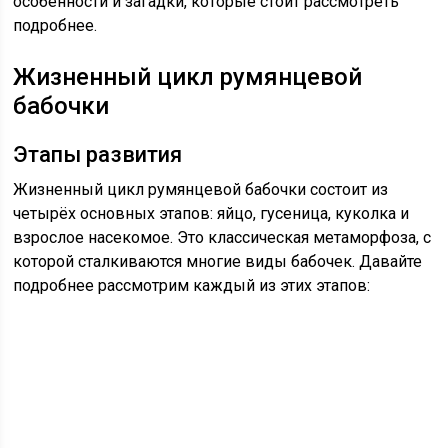
особенности и загадки, которые стоит рассмотреть
подробнее.
Жизненный цикл румянцевой
бабочки
Этапы развития
Жизненный цикл румянцевой бабочки состоит из
четырёх основных этапов: яйцо, гусеница, куколка и
взрослое насекомое. Это классическая метаморфоза, с
которой сталкиваются многие виды бабочек. Давайте
подробнее рассмотрим каждый из этих этапов: