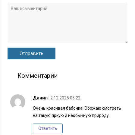
Комментарии
Данил
| 2.12.2025 05:22
Очень красивая бабочка! Обожаю смотреть
на такую яркую и необычную природу.
Ответить