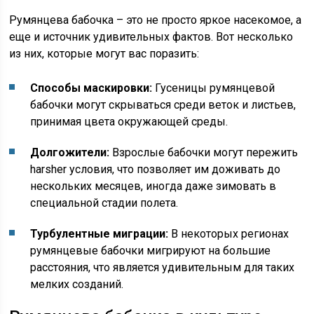
Румянцева бабочка – это не просто яркое насекомое, а
еще и источник удивительных фактов. Вот несколько
из них, которые могут вас поразить:
Способы маскировки:
Гусеницы румянцевой
бабочки могут скрываться среди веток и листьев,
принимая цвета окружающей среды.
Долгожители:
Взрослые бабочки могут пережить
harsher условия, что позволяет им доживать до
нескольких месяцев, иногда даже зимовать в
специальной стадии полета.
Турбулентные миграции:
В некоторых регионах
румянцевые бабочки мигрируют на большие
расстояния, что является удивительным для таких
мелких созданий.