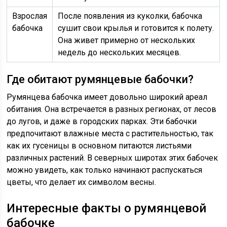
Взрослая
После появления из куколки, бабочка
бабочка
сушит свои крылья и готовится к полету.
Она живет примерно от нескольких
недель до нескольких месяцев.
Где обитают румянцевые бабочки?
Румянцева бабочка имеет довольно широкий ареал
обитания. Она встречается в разных регионах, от лесов
до лугов, и даже в городских парках. Эти бабочки
предпочитают влажные места с растительностью, так
как их гусеницы в основном питаются листьями
различных растений. В северных широтах этих бабочек
можно увидеть, как только начинают распускаться
цветы, что делает их символом весны.
Интересные факты о румянцевой
бабочке