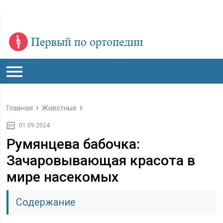
Главная
Животные
01.09.2024
Румянцева бабочка:
Зачаровывающая красота в
мире насекомых
Содержание