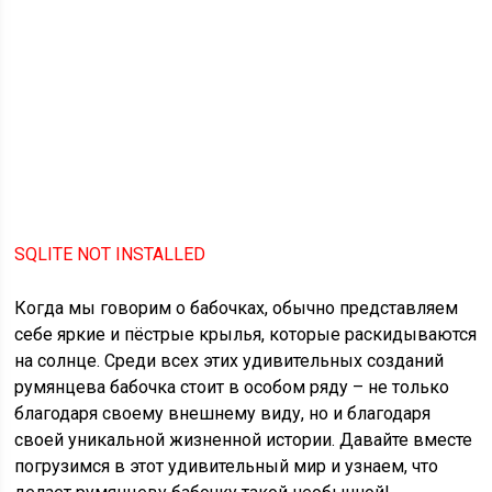
SQLITE NOT INSTALLED
Когда мы говорим о бабочках, обычно представляем
себе яркие и пёстрые крылья, которые раскидываются
на солнце. Среди всех этих удивительных созданий
румянцева бабочка стоит в особом ряду – не только
благодаря своему внешнему виду, но и благодаря
своей уникальной жизненной истории. Давайте вместе
погрузимся в этот удивительный мир и узнаем, что