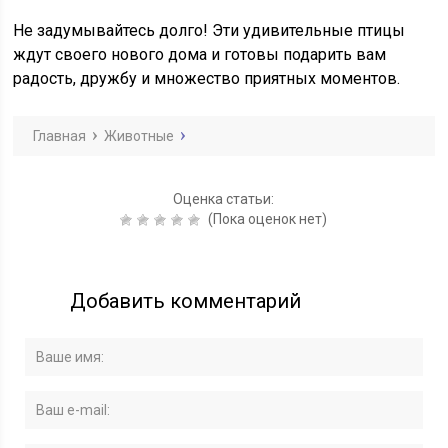
Не задумывайтесь долго! Эти удивительные птицы
ждут своего нового дома и готовы подарить вам
радость, дружбу и множество приятных моментов.
Главная
Животные
Оценка статьи:
(Пока оценок нет)
Добавить комментарий