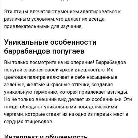
Эти птицы впечатляют умением адаптироваться к
различным условиям, что делает их всегда
привлекательными для изучения.
Уникальные особенности
баррабандов попугаев
Вы только посмотрите на их оперение! Баррабандов
попугаи славятся своей яркой внешностью. Их
цветовая палитра включает в себя насыщенные
зеленые, желтые и красные оттенки, создавая
уникальную гармонию, которая привлекает взгляды.
Но не только внешний вид делает их особенными. Эти
птицы обладают уникальными поведенческими
чертами, которые ставят их на одно из первых мест в
сердцах птицеводов.
Интеллект и обучаемость