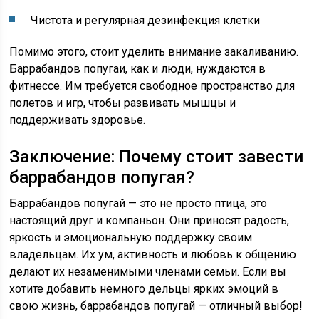
Чистота и регулярная дезинфекция клетки
Помимо этого, стоит уделить внимание закаливанию.
Баррабандов попугаи, как и люди, нуждаются в
фитнессе. Им требуется свободное пространство для
полетов и игр, чтобы развивать мышцы и
поддерживать здоровье.
Заключение: Почему стоит завести
баррабандов попугая?
Баррабандов попугай — это не просто птица, это
настоящий друг и компаньон. Они приносят радость,
яркость и эмоциональную поддержку своим
владельцам. Их ум, активность и любовь к общению
делают их незаменимыми членами семьи. Если вы
хотите добавить немного дельцы ярких эмоций в
свою жизнь, баррабандов попугай — отличный выбор!