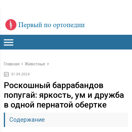
Главная
Животные
01.09.2024
Роскошный баррабандов
попугай: яркость, ум и дружба
в одной пернатой обертке
Содержание