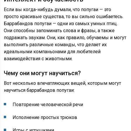
Если вы когда-нибудь думали, что попугаи — это
просто красивые существа, то вы сильно ошибаетесь.
Баррабандов попугаи — одни из самых умных птиц.
Они способны запоминать слова и фразы, а также
подражать звукам. Они, как правило, обучаемы и могут
выполнить различные команды, что делает их
идеальными компаньонами для любителей
взаимодействия с животными.
Чему они могут научиться?
Вот несколько впечатляющих вещей, которым могут
научиться баррабандов попугаи:
Повторение человеческой речи
Исполнение простых трюков
Игры с игрушками