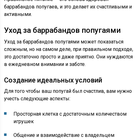
баррабандов попугаев, и это делает их счастливыми и
активными.
Уход за баррабандов попугаями
Уход за баррабандов попугаями может показаться
сложным, но на самом деле, при правильном подходе,
это достаточно просто и даже приятно. Они нуждаются
в ежедневном внимании и заботе.
Создание идеальных условий
Для того чтобы ваш попугай был счастлив, вам нужно
учесть следующие аспекты:
Просторная клетка с достаточным количеством
игрушек
Общение и взаимодействие с владельцем