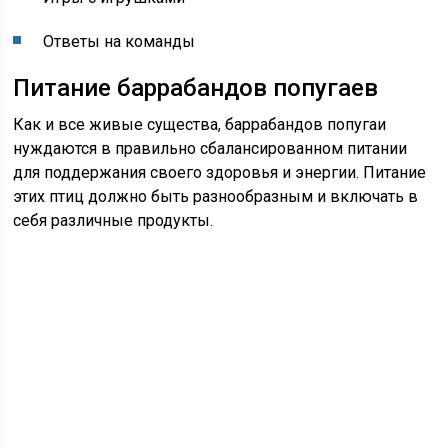
Ответы на команды
Питание баррабандов попугаев
Как и все живые существа, баррабандов попугаи
нуждаются в правильно сбалансированном питании
для поддержания своего здоровья и энергии. Питание
этих птиц должно быть разнообразным и включать в
себя различные продукты.