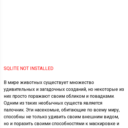
SQLITE NOT INSTALLED
В мире животных существует множество
удивительных и загадочных созданий, но некоторые из
них просто поражают своим обликом и повадками.
Одним из таких необычных существ является
палочник. Эти насекомые, обитающие по всему миру,
способны не только удивить своим внешним видом,
но и поразить своими способностями к маскировке и