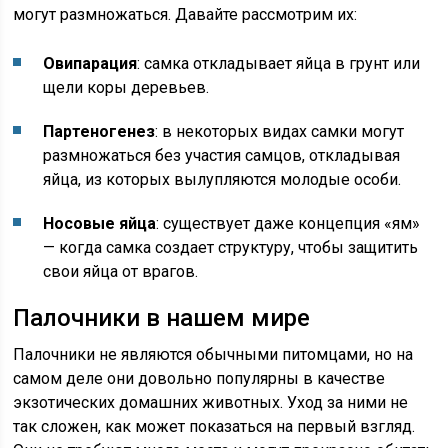
могут размножаться. Давайте рассмотрим их:
Овипарация
: самка откладывает яйца в грунт или
щели коры деревьев.
Партеногенез
: в некоторых видах самки могут
размножаться без участия самцов, откладывая
яйца, из которых вылупляются молодые особи.
Носовые яйца
: существует даже концепция «ям»
— когда самка создает структуру, чтобы защитить
свои яйца от врагов.
Палочники в нашем мире
Палочники не являются обычными питомцами, но на
самом деле они довольно популярны в качестве
экзотических домашних животных. Уход за ними не
так сложен, как может показаться на первый взгляд.