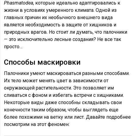
Phasmatodea
, которые идеально адаптировались к
жизни в условиях умеренного климата. Одной из
главных причин их необычного внешнего вида
является необходимость в защите от хищников и
природных врагов. Но стоит ли думать, что палочники
— это исключительно лесные создания? Не все так
просто…
Способы маскировки
Палочники умеют маскироваться разными способами.
Их тело может менять цвет в зависимости от
окружающей растительности. Это позволяет им
сливаться с фоном и избегать встречи с хищниками.
Некоторые виды даже способны складывать свои
конечности таким образом, чтобы выглядеть еще
более похожими на ветку или лист. Давайте подробнее
посмотрим на этот феномен: