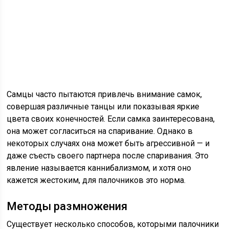
Самцы часто пытаются привлечь внимание самок,
совершая различные танцы или показывая яркие
цвета своих конечностей. Если самка заинтересована,
она может согласиться на спаривание. Однако в
некоторых случаях она может быть агрессивной — и
даже съесть своего партнера после спаривания. Это
явление называется каннибализмом, и хотя оно
кажется жестоким, для палочников это норма.
Методы размножения
Существует несколько способов, которыми палочники