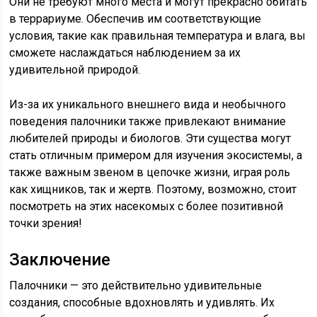
Они не требуют много места и могут прекрасно обитать
в террариуме. Обеспечив им соответствующие
условия, такие как правильная температура и влага, вы
сможете наслаждаться наблюдением за их
удивительной природой.
Из-за их уникального внешнего вида и необычного
поведения палочники также привлекают внимание
любителей природы и биологов. Эти существа могут
стать отличным примером для изучения экосистемы, а
также важным звеном в цепочке жизни, играя роль
как хищников, так и жертв. Поэтому, возможно, стоит
посмотреть на этих насекомых с более позитивной
точки зрения!
Заключение
Палочники — это действительно удивительные
создания, способные вдохновлять и удивлять. Их