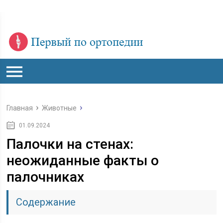
Главная
Животные
01.09.2024
Палочки на стенах:
неожиданные факты о
палочниках
Содержание