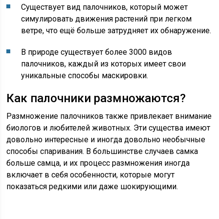
Существует вид палочников, который может
симулировать движения растений при легком
ветре, что ещё больше затрудняет их обнаружение.
В природе существует более 3000 видов
палочников, каждый из которых имеет свои
уникальные способы маскировки.
Как палочники размножаются?
Размножение палочников также привлекает внимание
биологов и любителей животных. Эти существа имеют
довольно интересные и иногда довольно необычные
способы спаривания. В большинстве случаев самка
больше самца, и их процесс размножения иногда
включает в себя особенности, которые могут
показаться редкими или даже шокирующими.