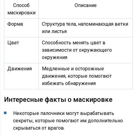
Способ
Описание
маскировки
Форма
Структура тела, напоминающая ветки
или листья
Цвет
Способность менять цвет в
зависимости от окружающего
окружения
Движения
Медленные и осторожные
движения, которые помогают
избежать обнаружения
Интересные факты о маскировке
Некоторые палочники могут вырабатывать
секреты, которые помогают им дополнительно
скрываться от врагов.