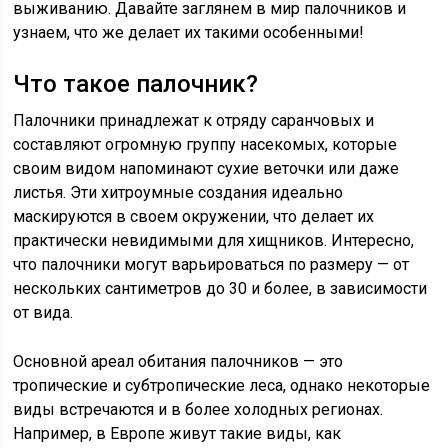
выживанию. Давайте заглянем в мир палочников и
узнаем, что же делает их такими особенными!
Что такое палочник?
Палочники принадлежат к отряду саранчовых и
составляют огромную группу насекомых, которые
своим видом напоминают сухие веточки или даже
листья. Эти хитроумные создания идеально
маскируются в своем окружении, что делает их
практически невидимыми для хищников. Интересно,
что палочники могут варьироваться по размеру — от
нескольких сантиметров до 30 и более, в зависимости
от вида.
Основной ареал обитания палочников — это
тропические и субтропические леса, однако некоторые
виды встречаются и в более холодных регионах.
Например, в Европе живут такие виды, как