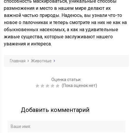
способность маскироваться, уникальные способы
размножения и место в нашем мире делают их
важной частью природы. Надеюсь, вы узнали что-то
новое о палочниках и теперь смотрите на них не как на
обыкновенных насекомых, а как на удивительные
живые существа, которые заслуживают нашего
уважения и интереса.
Главная
Животные
Оценка статьи:
(Пока оценок нет)
Добавить комментарий