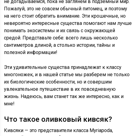
не догадываемся, пока не заглянем в подземный мир.
Пожалуй, это не совсем обычный питомец, и поэтому
на него стоит обратить внимание. Эти крошечные, но
невероятно интересные существа помогают нам лучше
понимать экосистемы и их связь с окружающей
средой. Представьте себе: всего лишь несколько
сантиметров длиной, а столько истории, тайны и
полезной информации!
Эти удивительные существа принадлежат к классу
многоножек, и в нашей статье мы разберем не только
их биологические особенности, но и совершим
увлекательное путешествие в их повседневную
жизнь. Надеюсь, вам станет так же интересно, как и
мне!
Что такое оливковый кивсяк?
Кивсяки — это представители класса Myriapoda,