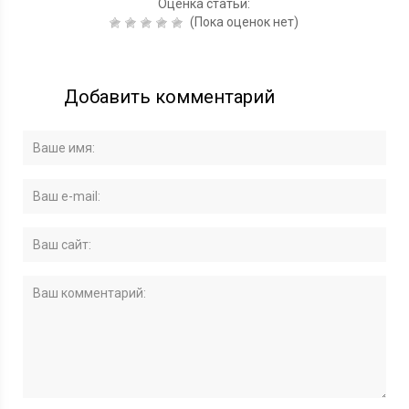
Оценка статьи:
(Пока оценок нет)
Добавить комментарий