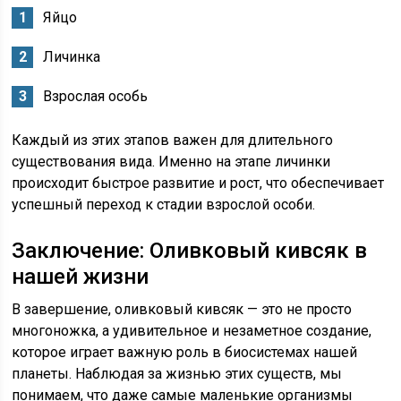
Яйцо
Личинка
Взрослая особь
Каждый из этих этапов важен для длительного
существования вида. Именно на этапе личинки
происходит быстрое развитие и рост, что обеспечивает
успешный переход к стадии взрослой особи.
Заключение: Оливковый кивсяк в
нашей жизни
В завершение, оливковый кивсяк — это не просто
многоножка, а удивительное и незаметное создание,
которое играет важную роль в биосистемах нашей
планеты. Наблюдая за жизнью этих существ, мы
понимаем, что даже самые маленькие организмы