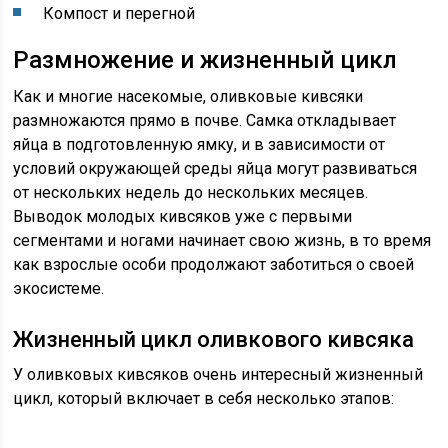
Компост и перегной
Размножение и жизненный цикл
Как и многие насекомые, оливковые кивсяки
размножаются прямо в почве. Самка откладывает
яйца в подготовленную ямку, и в зависимости от
условий окружающей среды яйца могут развиваться
от нескольких недель до нескольких месяцев.
Выводок молодых кивсяков уже с первыми
сегментами и ногами начинает свою жизнь, в то время
как взрослые особи продолжают заботиться о своей
экосистеме.
Жизненный цикл оливкового кивсяка
У оливковых кивсяков очень интересный жизненный
цикл, который включает в себя несколько этапов: