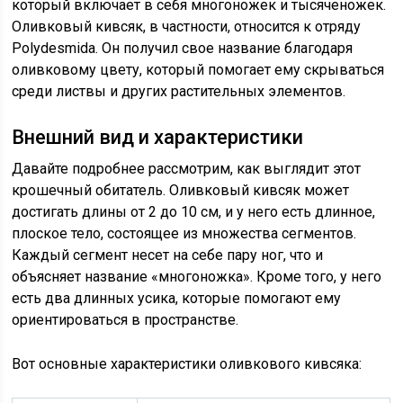
который включает в себя многоножек и тысяченожек.
Оливковый кивсяк, в частности, относится к отряду
Polydesmida. Он получил свое название благодаря
оливковому цвету, который помогает ему скрываться
среди листвы и других растительных элементов.
Внешний вид и характеристики
Давайте подробнее рассмотрим, как выглядит этот
крошечный обитатель. Оливковый кивсяк может
достигать длины от 2 до 10 см, и у него есть длинное,
плоское тело, состоящее из множества сегментов.
Каждый сегмент несет на себе пару ног, что и
объясняет название «многоножка». Кроме того, у него
есть два длинных усика, которые помогают ему
ориентироваться в пространстве.
Вот основные характеристики оливкового кивсяка: