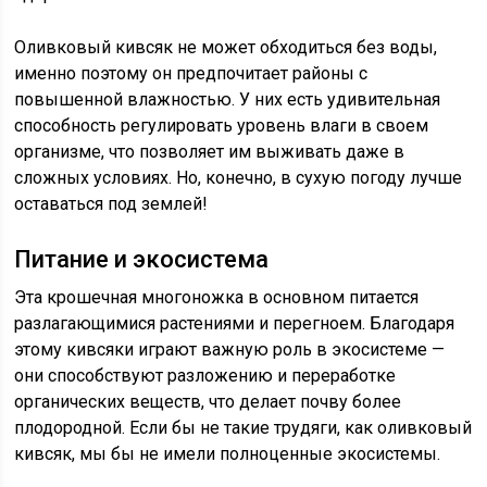
Оливковый кивсяк не может обходиться без воды,
именно поэтому он предпочитает районы с
повышенной влажностью. У них есть удивительная
способность регулировать уровень влаги в своем
организме, что позволяет им выживать даже в
сложных условиях. Но, конечно, в сухую погоду лучше
оставаться под землей!
Питание и экосистема
Эта крошечная многоножка в основном питается
разлагающимися растениями и перегноем. Благодаря
этому кивсяки играют важную роль в экосистеме —
они способствуют разложению и переработке
органических веществ, что делает почву более
плодородной. Если бы не такие трудяги, как оливковый
кивсяк, мы бы не имели полноценные экосистемы.