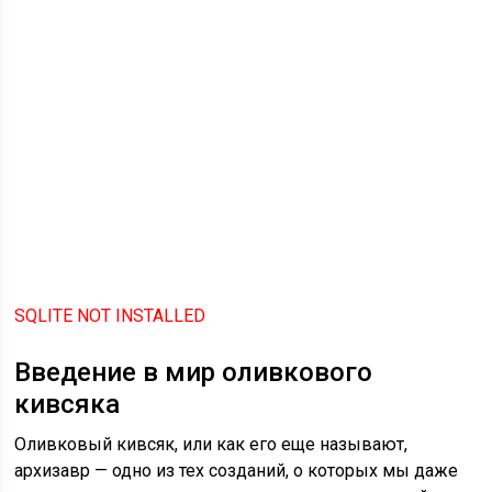
SQLITE NOT INSTALLED
Введение в мир оливкового
кивсяка
Оливковый кивсяк, или как его еще называют,
архизавр — одно из тех созданий, о которых мы даже