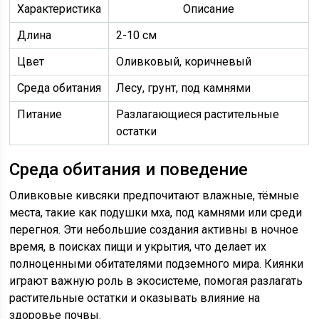
Характеристика
Описание
Длина
2-10 см
Цвет
Оливковый, коричневый
Среда обитания
Лесу, грунт, под камнями
Питание
Разлагающиеся растительные
остатки
Среда обитания и поведение
Оливковые кивсяки предпочитают влажные, тёмные
места, такие как подушки мха, под камнями или среди
перегноя. Эти небольшие создания активны в ночное
время, в поисках пищи и укрытия, что делает их
полноценными обитателями подземного мира. Киянки
играют важную роль в экосистеме, помогая разлагать
растительные остатки и оказывать влияние на
здоровье почвы.