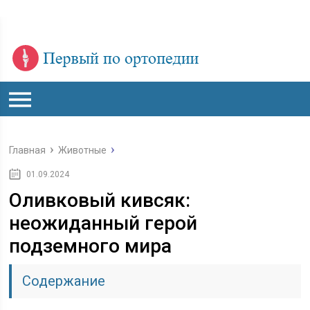
Главная
Животные
01.09.2024
Оливковый кивсяк:
неожиданный герой
подземного мира
Содержание