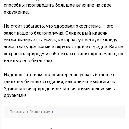
способны производить большое влияние на свое
окружение.
Не стоит забывать, что здоровая экосистема — это
залог нашего благополучия. Оливковый кивсяк
символизирует ту связь, которая существует между
живыми существами и окружающей их средой. Важно
сохранять природу и заботиться о таких крошечных, но
важных ее обитателях.
Надеюсь, что вам стало интересно узнать больше о
таких необычных созданий, как оливковый кивсяк.
Удивляйтесь природе и делитесь этими знаниями с
друзьями!
Главная
Животные