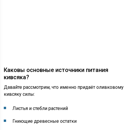
Каковы основные источники питания
кивсяка?
Давайте рассмотрим, что именно придаёт оливковому
кивсяку силы:
Листья и стебли растений
Гниющие древесные остатки