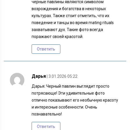
черные павлины являются символом
возрождения и богатства в некоторых
культурах. Также стоит отметить, что их
поведение и танцы во время mating rituals
захватывают дух. Такие фото всегда
поражают своей красотой.
Ответить
Дарья
| 3.01.2026 05:22
Дарья: Черный павлин выглядит просто
потрясающе! Эти удивительные фото
отлично показывают его необычную красоту
и интересные особенности. Очень
познавательно!
Ответить