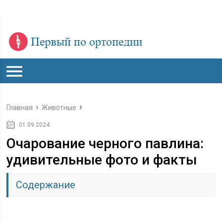
Главная
Животные
01.09.2024
Очарование черного павлина:
удивительные фото и факты
Содержание