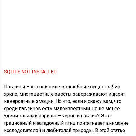
SQLITE NOT INSTALLED
Павлины – это поистине волшебные существа! Их
яркие, многоцветные хвосты завораживают и дарят
невероятные эмоции. Но что, если я скажу вам, что
среди павлинов есть малоизвестный, но не менее
удивительный вариант – черный павлин? Этот
грациозный и загадочный птиц притягивает внимание
исследователей и любителей природы. В этой статье