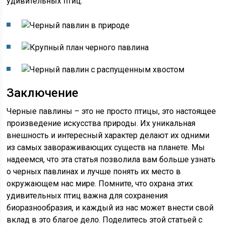
удивительных птиц.
Заключение
Черные павлины – это не просто птицы, это настоящее
произведение искусства природы. Их уникальная
внешность и интересный характер делают их одними
из самых завораживающих существ на планете. Мы
надеемся, что эта статья позволила вам больше узнать
о черных павлинах и лучше понять их место в
окружающем нас мире. Помните, что охрана этих
удивительных птиц важна для сохранения
биоразнообразия, и каждый из нас может внести свой
вклад в это благое дело. Поделитесь этой статьей с