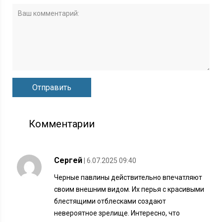
Комментарии
Сергей
| 6.07.2025 09:40
Черные павлины действительно впечатляют
своим внешним видом. Их перья с красивыми
блестящими отблесками создают
невероятное зрелище. Интересно, что