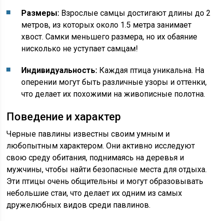
Размеры:
Взрослые самцы достигают длины до 2
метров, из которых около 1.5 метра занимает
хвост. Самки меньшего размера, но их обаяние
нисколько не уступает самцам!
Индивидуальность:
Каждая птица уникальна. На
оперении могут быть различные узоры и оттенки,
что делает их похожими на живописные полотна.
Поведение и характер
Черные павлины известны своим умным и
любопытным характером. Они активно исследуют
свою среду обитания, поднимаясь на деревья и
мужчины, чтобы найти безопасные места для отдыха.
Эти птицы очень общительны и могут образовывать
небольшие стаи, что делает их одним из самых
дружелюбных видов среди павлинов.