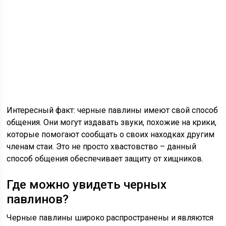
Интересный факт: черные павлины имеют свой способ
общения. Они могут издавать звуки, похожие на крики,
которые помогают сообщать о своих находках другим
членам стаи. Это не просто хвастовство – данный
способ общения обеспечивает защиту от хищников.
Где можно увидеть черных
павлинов?
Черные павлины широко распространены и являются