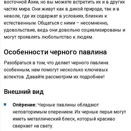
восточной Азии, но вы можете встретить их и в других
частях мира. Они живут как в дикой природе, так и в
неволе, где их содержат в условиях, близких к
естественным. Общаться с ними – несомненно,
удовольствие, ведь они довольно социализированы и
могут проявлять любопытство к людям.
Особенности черного павлина
Разобраться в том, что делает черного павлина
особенным, нам помогут несколько ключевых
аспектов. Давайте рассмотрим их подробнее!
Внешний вид
Опёрение:
Черные павлины обладают
неповторимым оперением. Их черные перья могут
иметь металлический блеск, который красиво
сверкает на свету.