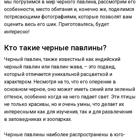
мы погрузимся в мир черного павлина, рассмотрим его
особенности, место обитания и, конечно же, поделимся
потрясающими фотографиями, которые позволят вам
оценить весь его шик. Приготовьтесь, будет
интересно!
Кто такие черные павлины?
Черный павлин, также известный как индийский
черный павлин или павлин-жава, – это подвид,
который отличается уникальной расцветкой и
характером. Несмотря на то, что его оперение в
основном черное, оно может иметь синий или зеленый
оттенок, особенно когда на него падает свет. Эти птицы
не только красивы, но и очень умны, что делает их
интересными как для изучения, так и для развлечения
в заповедниках и зоопарках.
Черные павлины наиболее распространены в юго-