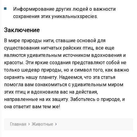
Информирование других людей о важности
сохранения этих уникальныхspecies.
Заключение
В мире природы нити, ставшие основой для
существования нитчатых райских птиц, все еще
являются удивительным источником вдохновения и
красоты. Эти яркие создания представляют собой не
только шедевр природы, но и символ того, как важно
охранять нашу планету. Надеемся, что эта статья
помогла вам ознакомиться с удивительным миром
этих птиц и вдохновила вас на действия,
направленные на их защиту. Заботьтесь о природе, и
она ответит вам тем же!
Главная
Животные