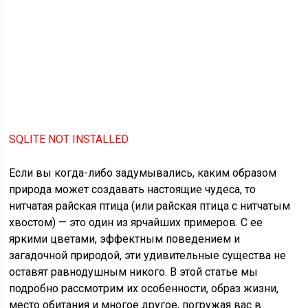
SQLITE NOT INSTALLED
Если вы когда-либо задумывались, каким образом
природа может создавать настоящие чудеса, то
нитчатая райская птица (или райская птица с нитчатым
хвостом) — это один из ярчайших примеров. С ее
яркими цветами, эффектным поведением и
загадочной природой, эти удивительные существа не
оставят равнодушным никого. В этой статье мы
подробно рассмотрим их особенности, образ жизни,
место обитания и многое другое, погружая вас в