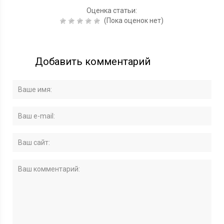
Оценка статьи:
(Пока оценок нет)
Добавить комментарий