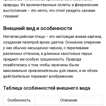
природы. Их величественные полеты и феерические
выступления – это нечто, что стоит увидеть своими
глазами!
Внешний вид и особенности
Нитчатая райская птица – это настоящая живая картина,
созданная палитрой ярких цветов. Основное оперение
у них обычно насыщенно-черное, с переливами
различных оттенков, а длинные хвостовые перья
придают им особую грациозность. Природа
позаботилась о том, чтобы мужчины были
максимально привлекательны для самок, и их облик
действительно поражает воображение.
Таблица особенностей внешнего вида
Особенность
Описание