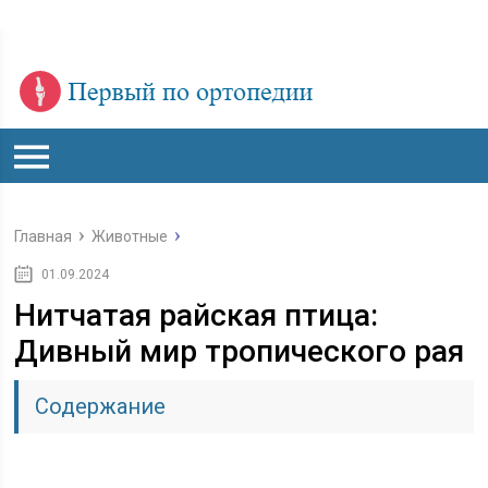
Главная
Животные
01.09.2024
Нитчатая райская птица:
Дивный мир тропического рая
Содержание