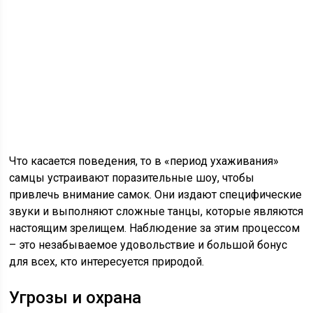
Что касается поведения, то в «период ухаживания»
самцы устраивают поразительные шоу, чтобы
привлечь внимание самок. Они издают специфические
звуки и выполняют сложные танцы, которые являются
настоящим зрелищем. Наблюдение за этим процессом
– это незабываемое удовольствие и большой бонус
для всех, кто интересуется природой.
Угрозы и охрана