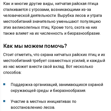
Как и многие другие виды, нитчатая райская птица
сталкивается с угрозами, возникающими из-за
человеческой деятельности. Вырубка лесов и утрата
местообитаний значительно уменьшают популяцию
этих великолепных птиц. Кроме того, охота на них
также влияет на их численность и биоразнообразие.
Как мы можем помочь?
Стоит отметить, что охрана нитчатых райских птиц и их
местообитаний требует совместных усилий, и каждый
из нас может внести свой вклад. Вот несколько
способов:
Поддержка организаций, занимающихся охраной
окружающей среды и биоразнообразия.
Участие в местных инициативах по
восстановлению лесов.