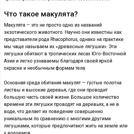
Что такое макулята?
Макулята — это не просто одно из названий
экзотического животного. Научно они известны как
представители рода Rhacophorus, однако на практике
мы чаще называем их «древесные лягушки». Эти
лягушки обитают в тропических лесах Юго-Восточной
Азии и легко узнаваемы благодаря своей яркой
окраске и необычным формам тела.
Основная среда обитания макулят — густые полотна
листвы и высокие деревья, где они проводит
большую часть своей жизни. Большое количество
времени эти лягушки проводят на деревьях, а не в
воде, что делает их поведение совершенно
уникальным по сравнению с многими другими
лягушками, которые предпочитают жить на земле или
у водоемов.