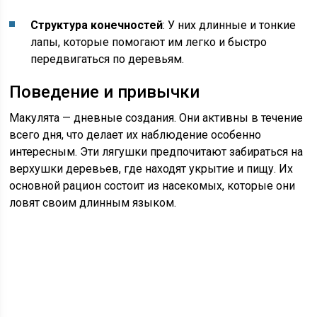
Структура конечностей
: У них длинные и тонкие
лапы, которые помогают им легко и быстро
передвигаться по деревьям.
Поведение и привычки
Макулята — дневные создания. Они активны в течение
всего дня, что делает их наблюдение особенно
интересным. Эти лягушки предпочитают забираться на
верхушки деревьев, где находят укрытие и пищу. Их
основной рацион состоит из насекомых, которые они
ловят своим длинным языком.