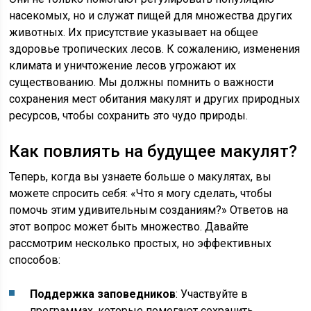
насекомых, но и служат пищей для множества других
животных. Их присутствие указывает на общее
здоровье тропических лесов. К сожалению, изменения
климата и уничтожение лесов угрожают их
существованию. Мы должны помнить о важности
сохранения мест обитания макулят и других природных
ресурсов, чтобы сохранить это чудо природы.
Как повлиять на будущее макулят?
Теперь, когда вы узнаете больше о макулятах, вы
можете спросить себя: «Что я могу сделать, чтобы
помочь этим удивительным созданиям?» Ответов на
этот вопрос может быть множество. Давайте
рассмотрим несколько простых, но эффективных
способов:
Поддержка заповедников
: Участвуйте в
программах, которые помогают сохранить