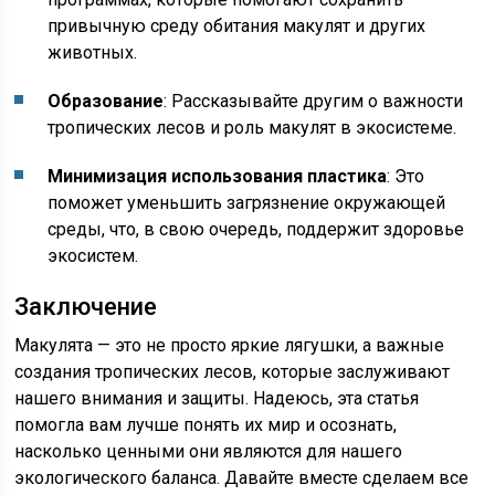
привычную среду обитания макулят и других
животных.
Образование
: Рассказывайте другим о важности
тропических лесов и роль макулят в экосистеме.
Минимизация использования пластика
: Это
поможет уменьшить загрязнение окружающей
среды, что, в свою очередь, поддержит здоровье
экосистем.
Заключение
Макулята — это не просто яркие лягушки, а важные
создания тропических лесов, которые заслуживают
нашего внимания и защиты. Надеюсь, эта статья
помогла вам лучше понять их мир и осознать,
насколько ценными они являются для нашего
экологического баланса. Давайте вместе сделаем все