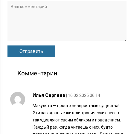
Комментарии
Илья Сергеев
| 16.02.2025 06:14
Макулята — просто невероятные существа!
Эти загадочные жители тропических лесов
так удивляют своим обликом и поведением.
Каждый раз, когда читаешь о них, будто