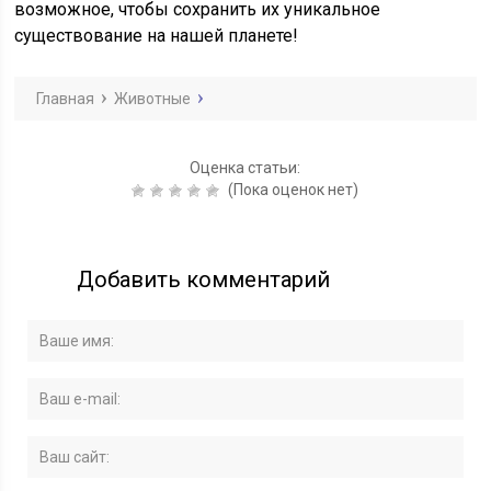
возможное, чтобы сохранить их уникальное
существование на нашей планете!
Главная
Животные
Оценка статьи:
(Пока оценок нет)
Добавить комментарий