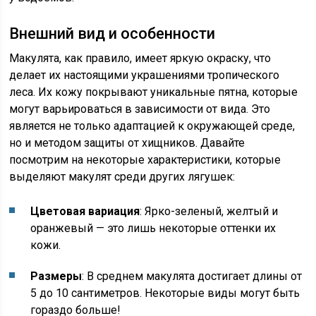
Внешний вид и особенности
Макулята, как правило, имеет яркую окраску, что
делает их настоящими украшениями тропического
леса. Их кожу покрывают уникальные пятна, которые
могут варьироваться в зависимости от вида. Это
является не только адаптацией к окружающей среде,
но и методом защиты от хищников. Давайте
посмотрим на некоторые характеристики, которые
выделяют макулят среди других лягушек:
Цветовая вариация
: Ярко-зеленый, желтый и
оранжевый — это лишь некоторые оттенки их
кожи.
Размеры
: В среднем макулята достигает длины от
5 до 10 сантиметров. Некоторые виды могут быть
гораздо больше!