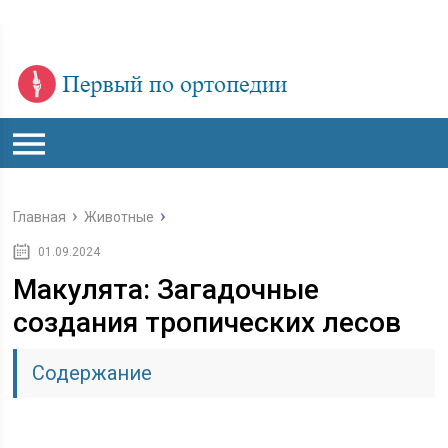
Главная
Животные
01.09.2024
Макулята: Загадочные
создания тропических лесов
Содержание