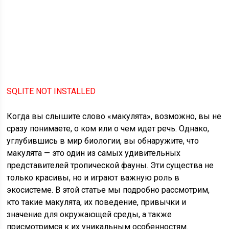
SQLITE NOT INSTALLED
Когда вы слышите слово «макулята», возможно, вы не
сразу понимаете, о ком или о чем идет речь. Однако,
углубившись в мир биологии, вы обнаружите, что
макулята — это один из самых удивительных
представителей тропической фауны. Эти существа не
только красивы, но и играют важную роль в
экосистеме. В этой статье мы подробно рассмотрим,
кто такие макулята, их поведение, привычки и
значение для окружающей среды, а также
присмотримся к их уникальным особенностям.