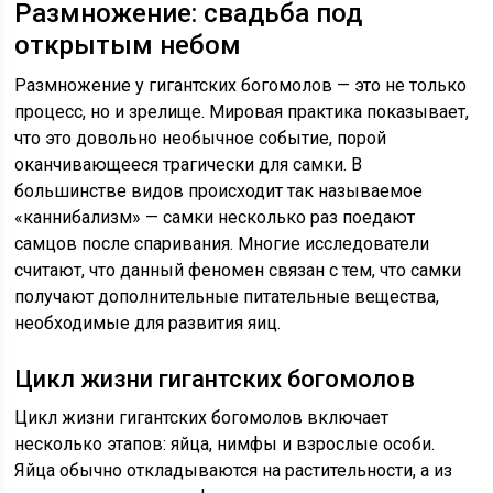
Размножение: свадьба под
открытым небом
Размножение у гигантских богомолов — это не только
процесс, но и зрелище. Мировая практика показывает,
что это довольно необычное событие, порой
оканчивающееся трагически для самки. В
большинстве видов происходит так называемое
«каннибализм» — самки несколько раз поедают
самцов после спаривания. Многие исследователи
считают, что данный феномен связан с тем, что самки
получают дополнительные питательные вещества,
необходимые для развития яиц.
Цикл жизни гигантских богомолов
Цикл жизни гигантских богомолов включает
несколько этапов: яйца, нимфы и взрослые особи.
Яйца обычно откладываются на растительности, а из