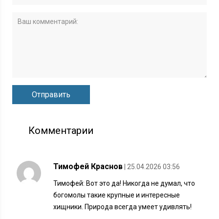
Комментарии
Тимофей Краснов
| 25.04.2026 03:56
Тимофей: Вот это да! Никогда не думал, что
богомолы такие крупные и интересные
хищники. Природа всегда умеет удивлять!