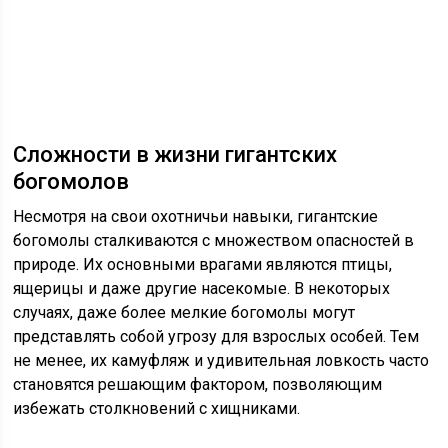
Сложности в жизни гигантских
богомолов
Несмотря на свои охотничьи навыки, гигантские
богомолы сталкиваются с множеством опасностей в
природе. Их основными врагами являются птицы,
ящерицы и даже другие насекомые. В некоторых
случаях, даже более мелкие богомолы могут
представлять собой угрозу для взрослых особей. Тем
не менее, их камуфляж и удивительная ловкость часто
становятся решающим фактором, позволяющим
избежать столкновений с хищниками.