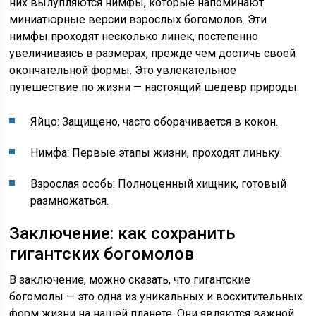
них вылупляются нимфы, которые напоминают
миниатюрные версии взрослых богомолов. Эти
нимфы проходят несколько линек, постепенно
увеличиваясь в размерах, прежде чем достичь своей
окончательной формы. Это увлекательное
путешествие по жизни — настоящий шедевр природы.
Яйцо: Защищено, часто оборачивается в кокон.
Нимфа: Первые этапы жизни, проходят линьку.
Взрослая особь: Полноценный хищник, готовый
размножаться.
Заключение: как сохранить
гигантских богомолов
В заключение, можно сказать, что гигантские
богомолы — это одна из уникальных и восхитительных
форм жизни на нашей планете. Они являются важной