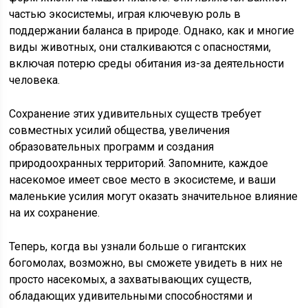
частью экосистемы, играя ключевую роль в
поддержании баланса в природе. Однако, как и многие
виды животных, они сталкиваются с опасностями,
включая потерю среды обитания из-за деятельности
человека.
Сохранение этих удивительных существ требует
совместных усилий общества, увеличения
образовательных программ и создания
природоохранных территорий. Запомните, каждое
насекомое имеет свое место в экосистеме, и ваши
маленькие усилия могут оказать значительное влияние
на их сохранение.
Теперь, когда вы узнали больше о гигантских
богомолах, возможно, вы сможете увидеть в них не
просто насекомых, а захватывающих существ,
обладающих удивительными способностями и