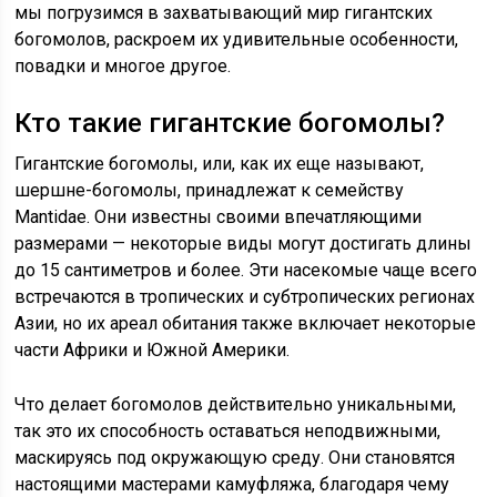
мы погрузимся в захватывающий мир гигантских
богомолов, раскроем их удивительные особенности,
повадки и многое другое.
Кто такие гигантские богомолы?
Гигантские богомолы, или, как их еще называют,
шершне-богомолы, принадлежат к семейству
Mantidae. Они известны своими впечатляющими
размерами — некоторые виды могут достигать длины
до 15 сантиметров и более. Эти насекомые чаще всего
встречаются в тропических и субтропических регионах
Азии, но их ареал обитания также включает некоторые
части Африки и Южной Америки.
Что делает богомолов действительно уникальными,
так это их способность оставаться неподвижными,
маскируясь под окружающую среду. Они становятся
настоящими мастерами камуфляжа, благодаря чему