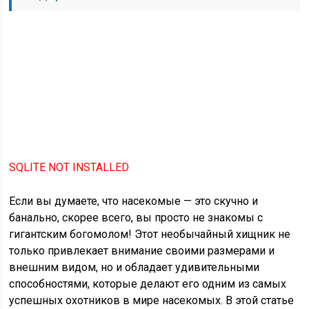
SQLITE NOT INSTALLED
Если вы думаете, что насекомые — это скучно и
банально, скорее всего, вы просто не знакомы с
гигантским богомолом! Этот необычайный хищник не
только привлекает внимание своими размерами и
внешним видом, но и обладает удивительными
способностями, которые делают его одним из самых
успешных охотников в мире насекомых. В этой статье