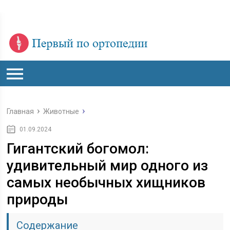
Главная
Животные
01.09.2024
Гигантский богомол:
удивительный мир одного из
самых необычных хищников
природы
Содержание