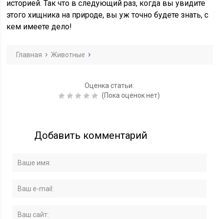
историей. Так что в следующий раз, когда вы увидите
этого хищника на природе, вы уж точно будете знать, с
кем имеете дело!
Главная
Животные
Оценка статьи:
(Пока оценок нет)
Добавить комментарий