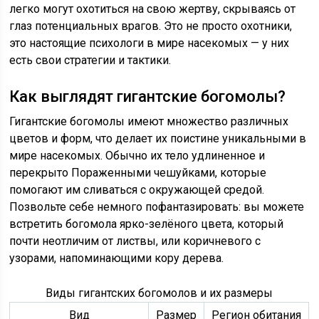
легко могут охотиться на свою жертву, скрываясь от
глаз потенциальных врагов. Это не просто охотники,
это настоящие психологи в мире насекомых — у них
есть свои стратегии и тактики.
Как выглядят гигантские богомолы?
Гигантские богомолы имеют множество различных
цветов и форм, что делает их поистине уникальными в
мире насекомых. Обычно их тело удлиненное и
перекрыто Пораженными чешуйками, которые
помогают им сливаться с окружающей средой.
Позвольте себе немного пофантазировать: вы можете
встретить богомола ярко-зелёного цвета, который
почти неотличим от листвы, или коричневого с
узорами, напоминающими кору дерева.
Виды гигантских богомолов и их размеры
Вид
Размер
Регион обитания