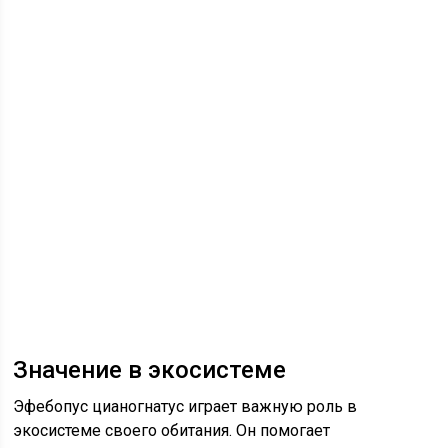
Значение в экосистеме
Эфебопус цианогнатус играет важную роль в
экосистеме своего обитания. Он помогает