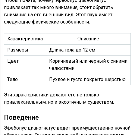
Чтобы понять, почему эфебопус цианогнатус
привлекает так много внимания, стоит обратить
внимание на его внешний вид. Этот паук имеет
следующие физические особенности:
Характеристика
Описание
Размеры
Длина тела до 12 см
Цвет
Коричневый или черный с синими
челюстями
Тело
Пухлое и густо покрыто шерстью
Эти характеристики делают его не только
привлекательным, но и эксотичным существом.
Поведение
Эфебопус цианогнатус ведет преимущественно ночной