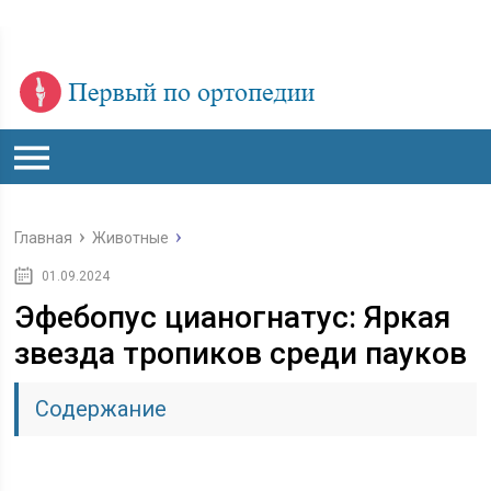
Главная
Животные
01.09.2024
Эфебопус цианогнатус: Яркая
звезда тропиков среди пауков
Содержание