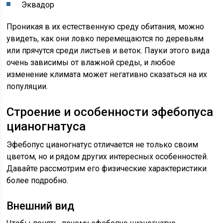
Эквадор
Проникая в их естественную среду обитания, можно
увидеть, как они ловко перемещаются по деревьям
или прячутся среди листьев и веток. Пауки этого вида
очень зависимы от влажной среды, и любое
изменение климата может негативно сказаться на их
популяции.
Строение и особенности эфебопуса
цианогнатуса
Эфебопус цианогнатус отличается не только своим
цветом, но и рядом других интересных особенностей.
Давайте рассмотрим его физические характеристики
более подробно.
Внешний вид