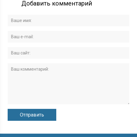
Добавить комментарий