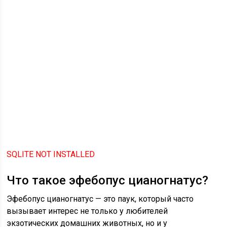
SQLITE NOT INSTALLED
Что такое эфебопус цианогнатус?
Эфебопус цианогнатус — это паук, который часто
вызывает интерес не только у любителей
экзотических домашних животных, но и у