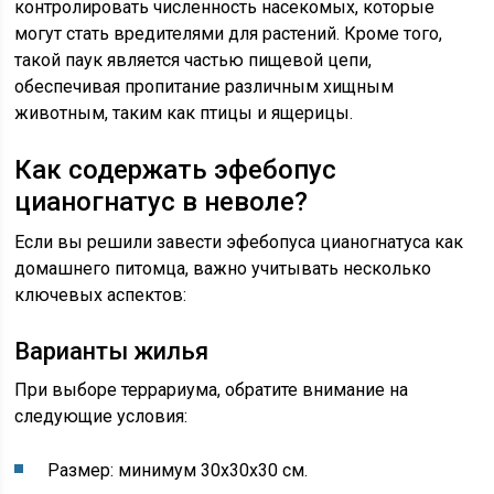
контролировать численность насекомых, которые
могут стать вредителями для растений. Кроме того,
такой паук является частью пищевой цепи,
обеспечивая пропитание различным хищным
животным, таким как птицы и ящерицы.
Как содержать эфебопус
цианогнатус в неволе?
Если вы решили завести эфебопуса цианогнатуса как
домашнего питомца, важно учитывать несколько
ключевых аспектов:
Варианты жилья
При выборе террариума, обратите внимание на
следующие условия:
Размер: минимум 30x30x30 см.