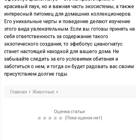
красивый паук, но и важная часть экосистемы, а также
интересный питомец для домашних коллекционеров.
Его уникальные черты и поведение делают изучение
этого вида увлекательным. Если вы готовы принять на
себя ответственность за содержание такого
экзотического создания, то эфебопус цианогнатус
станет настоящей находкой для вашего дома. Не
забывайте следить за его условиями обитания и
заботиться о нем, и тогда он будет радовать вас своим
присутствием долгие годы.
Главная
Животные
Оценка статьи:
(Пока оценок нет)