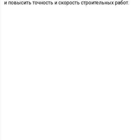
и повысить точность и скорость строительных работ.