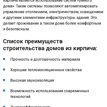
кирпича является использование систем «умного
дома». Такие системы позволяют автоматизировать
управление отоплением, электричеством, освещением
и другими элементами инфраструктуры здания. Это
делает проживание в таком доме более комфортным
и безопасным.
Список преимуществ
строительства домов из кирпича:
Прочность и долговечность материала
Хорошие теплоизоляционные свойства
Высокая звукоизоляция
Возможность использования современных
технологий