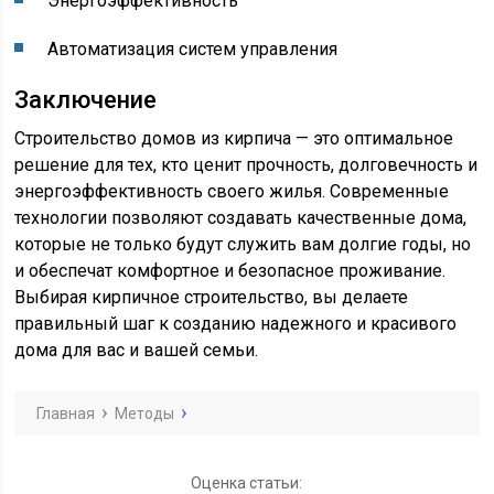
Энергоэффективность
Автоматизация систем управления
Заключение
Строительство домов из кирпича — это оптимальное
решение для тех, кто ценит прочность, долговечность и
энергоэффективность своего жилья. Современные
технологии позволяют создавать качественные дома,
которые не только будут служить вам долгие годы, но
и обеспечат комфортное и безопасное проживание.
Выбирая кирпичное строительство, вы делаете
правильный шаг к созданию надежного и красивого
дома для вас и вашей семьи.
Главная
Методы
Оценка статьи: