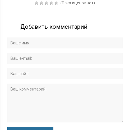
(Пока оценок нет)
Добавить комментарий