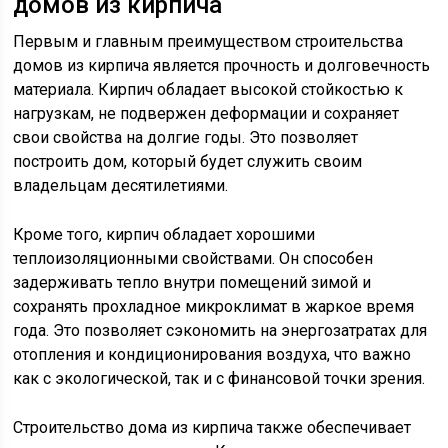
домов из кирпича
Первым и главным преимуществом строительства
домов из кирпича является прочность и долговечность
материала. Кирпич обладает высокой стойкостью к
нагрузкам, не подвержен деформации и сохраняет
свои свойства на долгие годы. Это позволяет
построить дом, который будет служить своим
владельцам десятилетиями.
Кроме того, кирпич обладает хорошими
теплоизоляционными свойствами. Он способен
задерживать тепло внутри помещений зимой и
сохранять прохладное микроклимат в жаркое время
года. Это позволяет сэкономить на энергозатратах для
отопления и кондиционирования воздуха, что важно
как с экологической, так и с финансовой точки зрения.
Строительство дома из кирпича также обеспечивает