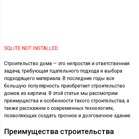
SQLITE NOT INSTALLED
Строительство дома — это непростая и ответственная
задача, требующая тщательного подхода и выбора
подходящего материала. В последние годы все
большую популярность приобретает строительство
домов из кирпича. В этой статье мы рассмотрим
преимущества и особенности такого строительства, а
также расскажем о современных технологиях,
позволяющих создать прочное и долговечное здание.
Преимущества строительства