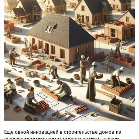
Еще одной инновацией в строительстве домов из