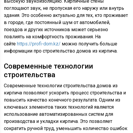
высокую звукоизоляцию. Кирпичные стены
поглощают звук, не пропуская его наружу или внутрь
здания. Это особенно актуально для тех, кто проживает
в городе, где постоянный шум от автомобилей,
поездов и других источников может серьезно
повлиять на комфортность проживания. На
сайте
https://profi-dom.kz/
можно получить больше
информации про строительство домов из кирпича.
Современные технологии
строительства
Современные технологии строительства домов из
кирпича позволяют ускорить процесс строительства и
повысить качество конечного результата. Одним из
ключевых элементов таких технологий является
использование автоматизированных систем для
производства и укладки кирпича. Это позволяет
сократить ручной труд, уменьшить количество ошибок