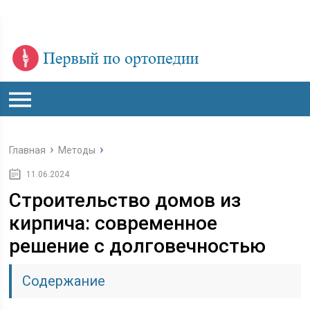
Главная
Методы
11.06.2024
Строительство домов из
кирпича: современное
решение с долговечностью
Содержание