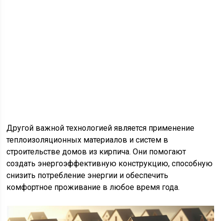
Другой важной технологией является применение
теплоизоляционных материалов и систем в
строительстве домов из кирпича. Они помогают
создать энергоэффективную конструкцию, способную
снизить потребление энергии и обеспечить
комфортное проживание в любое время года.