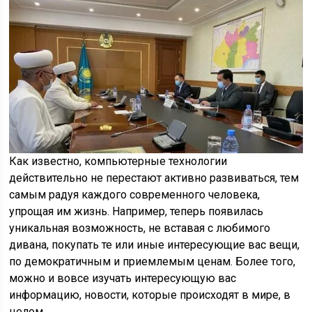
Как известно, компьютерные технологии
действительно не перестают активно развиваться, тем
самым радуя каждого современного человека,
упрощая им жизнь. Например, теперь появилась
уникальная возможность, не вставая с любимого
дивана, покупать те или иные интересующие вас вещи,
по демократичным и приемлемым ценам. Более того,
можно и вовсе изучать интересующую вас
информацию, новости, которые происходят в мире, в
целом.