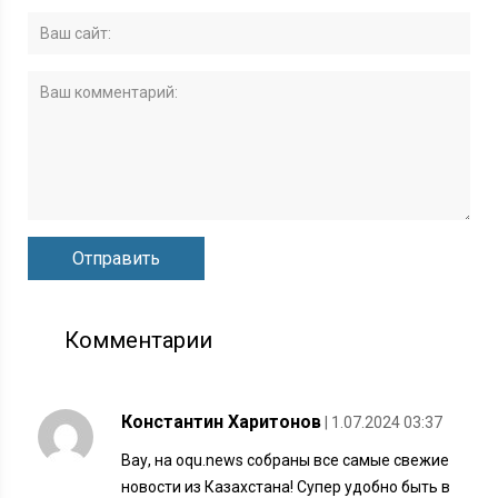
Комментарии
Константин Харитонов
| 1.07.2024 03:37
Вау, на oqu.news собраны все самые свежие
новости из Казахстана! Супер удобно быть в