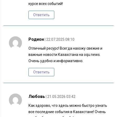
курсе всех событий!
Ответить
Родион
| 22.07.2025 08:10
Отличный ресурс! Всегда нахожу свежие и
важные новости Казахстана на oqu.news.
Очень удобно и информативно.
Ответить
Любовь
| 21.05.2026 03:42
Как здорово, что здесь можно быстро узнать
все последние события в Казахстане! Очень