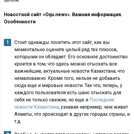
Новостной сайт «Oqu.news». Важная информация.
Особенности
Стоит однажды посетить этот сайт, как вы
моментально оцените целый ряд тех плюсов,
которыми он обладает. Его основное достоинство
кроется в том, что здесь можно отыскать все
важнейшие, актуальные новости Казахстана, что
немаловажно. Кроме того, нельзя не добавить
сюда еще и мировые новости. Так что, теперь, у
каждого пользователя есть шанс отыскать для
себя не только свежие, но еще и
Последние
новости Казахстана
, узнавая например, чем живет
Алматы, что происходит в других городах страны, и
т.д.