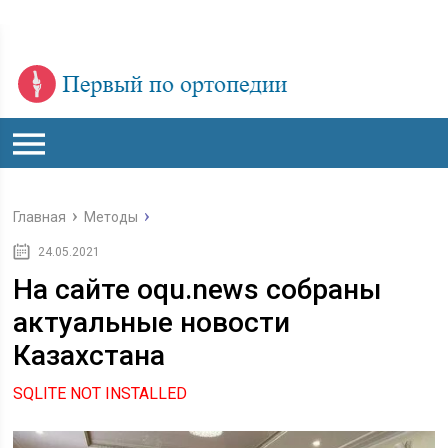
Главная
Методы
24.05.2021
На сайте oqu.news собраны
актуальные новости
Казахстана
SQLITE NOT INSTALLED