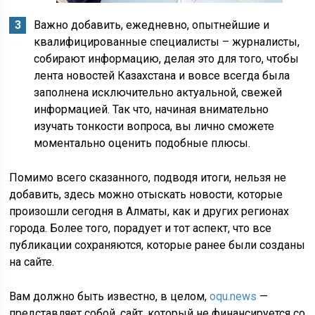
Важно добавить, ежедневно, опытнейшие и
квалифицированные специалисты – журналисты,
собирают информацию, делая это для того, чтобы
лента новостей Казахстана и вовсе всегда была
заполнена исключительно актуальной, свежей
информацией. Так что, начиная внимательно
изучать тонкости вопроса, вы лично сможете
моментально оценить подобные плюсы.
Помимо всего сказанного, подводя итоги, нельзя не
добавить, здесь можно отыскать новости, которые
произошли сегодня в Алматы, как и других регионах
города. Более того, порадует и тот аспект, что все
публикации сохраняются, которые ранее были созданы
на сайте.
Вам должно быть известно, в целом,
oqu.news
—
представляет собой, сайт, который не финансируется со