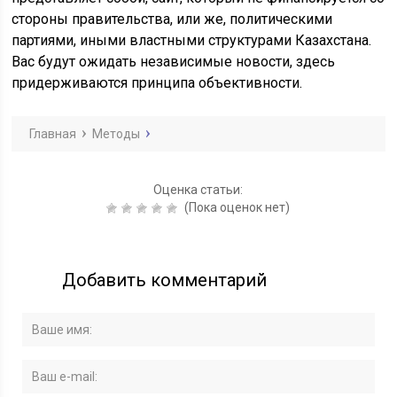
стороны правительства, или же, политическими
партиями, иными властными структурами Казахстана.
Вас будут ожидать независимые новости, здесь
придерживаются принципа объективности.
Главная
Методы
Оценка статьи:
(Пока оценок нет)
Добавить комментарий