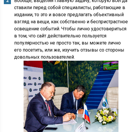
Вообще, выделяя главную задачу, которую всегда
ставили перед собой специалисты, работающие в
издании, то это и вовсе предлагать объективный
взгляд на вещи, как собственно и беспристрастное
освещение событий. Чтобы лично удостовериться
в том, что сайт действительно пользуется
популярностью не просто так, вы можете лично
его посетить, или же, изучить отзывы со стороны
довольных пользователей.