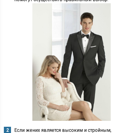
Если жених является высоким и стройным,