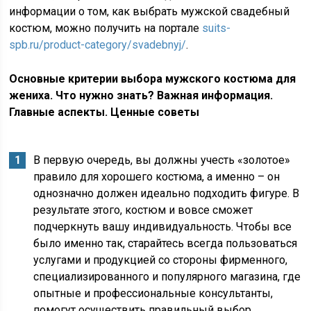
информации о том, как выбрать мужской свадебный
костюм, можно получить на портале
suits-
spb.ru/product-category/svadebnyj/
.
Основные критерии выбора мужского костюма для
жениха. Что нужно знать? Важная информация.
Главные аспекты. Ценные советы
В первую очередь, вы должны учесть «золотое»
правило для хорошего костюма, а именно – он
однозначно должен идеально подходить фигуре. В
результате этого, костюм и вовсе сможет
подчеркнуть вашу индивидуальность. Чтобы все
было именно так, старайтесь всегда пользоваться
услугами и продукцией со стороны фирменного,
специализированного и популярного магазина, где
опытные и профессиональные консультанты,
помогут осуществить правильный выбор.