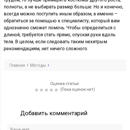
полноты, а не выбирать размер больше. Но и конечно,
всегда можно поступить иным образом, а именно –
обратиться за помощью к специалисту, который вам
однозначно сможет помочь. Чтобы определиться с
длиной, требуется стать прямо, опуская руки вдоль
тела. В целом, если следовать таким нехитрым
рекомендациям, нет ничего сложного.
Главная
Методы
Оценка статьи:
(Пока оценок нет)
Добавить комментарий