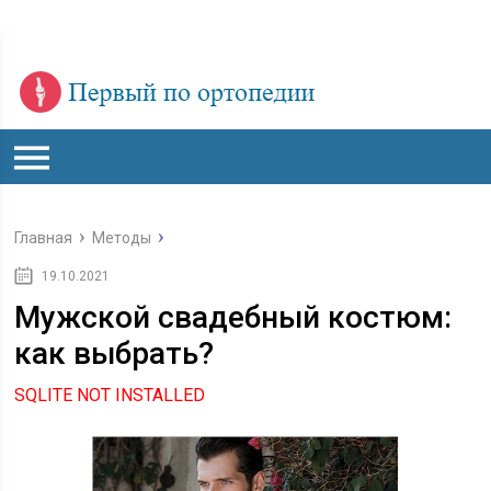
Главная
Методы
19.10.2021
Мужской свадебный костюм:
как выбрать?
SQLITE NOT INSTALLED