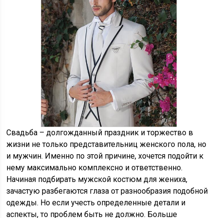
Свадьба – долгожданный праздник и торжество в
жизни не только представительниц женского пола, но
и мужчин. Именно по этой причине, хочется подойти к
нему максимально комплексно и ответственно.
Начиная подбирать мужской костюм для жениха,
зачастую разбегаются глаза от разнообразия подобной
одежды. Но если учесть определенные детали и
аспекты, то проблем быть не должно. Больше