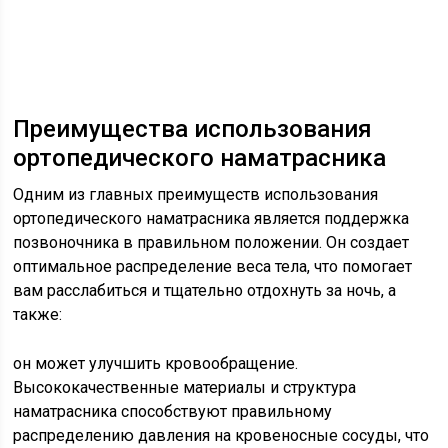
Преимущества использования
ортопедического наматрасника
Одним из главных преимуществ использования
ортопедического наматрасника является поддержка
позвоночника в правильном положении. Он создает
оптимальное распределение веса тела, что помогает
вам расслабиться и тщательно отдохнуть за ночь, а
также:
он может улучшить кровообращение.
Высококачественные материалы и структура
наматрасника способствуют правильному
распределению давления на кровеносные сосуды, что