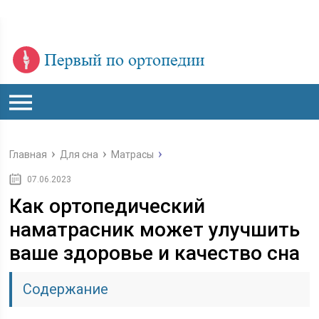
Главная
Для сна
Матрасы
07.06.2023
Как ортопедический
наматрасник может улучшить
ваше здоровье и качество сна
Содержание