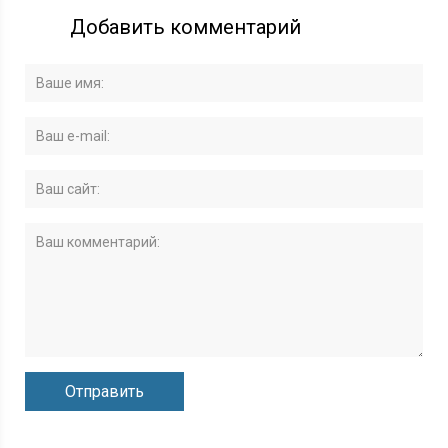
Добавить комментарий