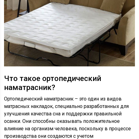
Что такое ортопедический
наматрасник?
Ортопедический наматрасник – это один из видов
матрасных накладок, специально разработанных для
улучшения качества сна и поддержки правильной
осанки. Они способны оказывать положительное
влияние на организм человека, поскольку в процессе
производства они создаются с учетом