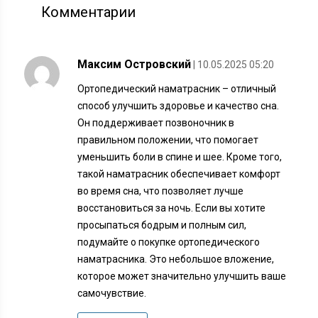
Комментарии
Максим Островский
| 10.05.2025 05:20
Ортопедический наматрасник – отличный
способ улучшить здоровье и качество сна.
Он поддерживает позвоночник в
правильном положении, что помогает
уменьшить боли в спине и шее. Кроме того,
такой наматрасник обеспечивает комфорт
во время сна, что позволяет лучше
восстановиться за ночь. Если вы хотите
просыпаться бодрым и полным сил,
подумайте о покупке ортопедического
наматрасника. Это небольшое вложение,
которое может значительно улучшить ваше
самочувствие.