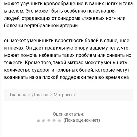
может улучшить кровообращение в ваших ногах и тела
в целом. Это может быть особенно полезно для
людей, страдающих от синдрома «тяжелых ног» или
болезни вертебральной артерии.
он может уменьшить вероятность болей в спине, шее
и плечах. Он дает правильную опору вашему телу, что
может помочь избежать таких проблем или снизить их
тяжесть. Кроме того, такой матрас может уменьшить
количество судорог и головных болей, которые могут
возникать из-за плохой поддержки тела во время сна.
Главная
Для сна
Матрасы
Оценка статьи:
(Пока оценок нет)