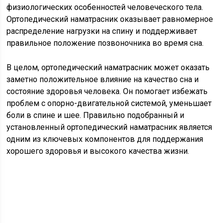
физиологических особенностей человеческого тела.
Ортопедический наматрасник оказывает равномерное
распределение нагрузки на спину и поддерживает
правильное положение позвоночника во время сна.
В целом, ортопедический наматрасник может оказать
заметно положительное влияние на качество сна и
состояние здоровья человека. Он помогает избежать
проблем с опорно-двигательной системой, уменьшает
боли в спине и шее. Правильно подобранный и
установленный ортопедический наматрасник является
одним из ключевых компонентов для поддержания
хорошего здоровья и высокого качества жизни.