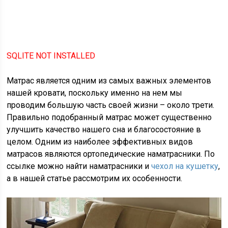
SQLITE NOT INSTALLED
Матрас является одним из самых важных элементов
нашей кровати, поскольку именно на нем мы
проводим большую часть своей жизни – около трети.
Правильно подобранный матрас может существенно
улучшить качество нашего сна и благосостояние в
целом. Одним из наиболее эффективных видов
матрасов являются ортопедические наматрасники. По
ссылке можно найти наматрасники и
чехол на кушетку
,
а в нашей статье рассмотрим их особенности.